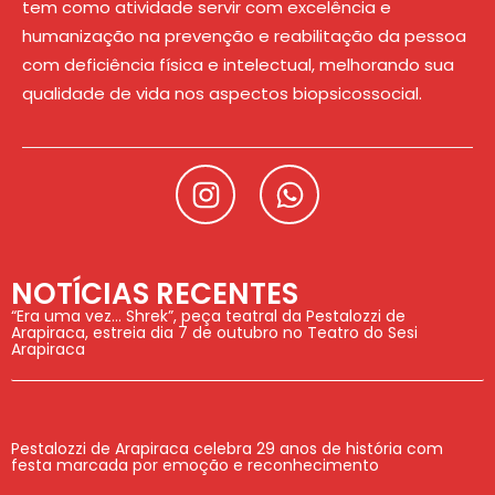
tem como atividade servir com excelência e
humanização na prevenção e reabilitação da pessoa
com deficiência física e intelectual, melhorando sua
qualidade de vida nos aspectos biopsicossocial.
NOTÍCIAS RECENTES
“Era uma vez… Shrek”, peça teatral da Pestalozzi de
Arapiraca, estreia dia 7 de outubro no Teatro do Sesi
Arapiraca
Pestalozzi de Arapiraca celebra 29 anos de história com
festa marcada por emoção e reconhecimento