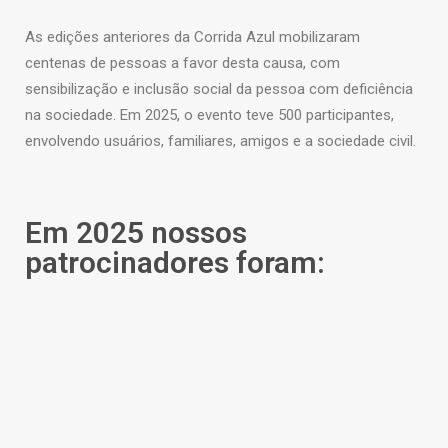
As edições anteriores da Corrida Azul mobilizaram
centenas de pessoas a favor desta causa, com
sensibilização e inclusão social da pessoa com deficiência
na sociedade. Em 2025, o evento teve 500 participantes,
envolvendo usuários, familiares, amigos e a sociedade civil.
Em 2025 nossos
patrocinadores foram: