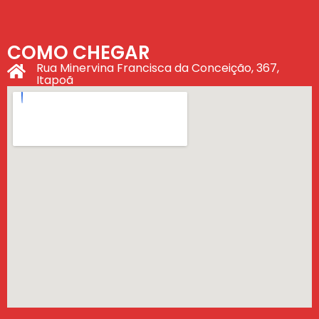
COMO CHEGAR
Rua Minervina Francisca da Conceição, 367,
Itapoã