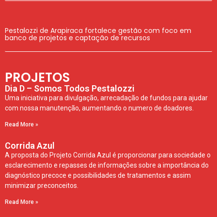
Pestalozzi de Arapiraca fortalece gestão com foco em
banco de projetos e captação de recursos
PROJETOS
Dia D – Somos Todos Pestalozzi
Uma iniciativa para divulgação, arrecadação de fundos para ajudar
com nossa manutenção, aumentando o numero de doadores.
Read More »
Corrida Azul
A proposta do Projeto Corrida Azul é proporcionar para sociedade o
esclarecimento e repasses de informações sobre a importância do
diagnóstico precoce e possibilidades de tratamentos e assim
minimizar preconceitos.
Read More »