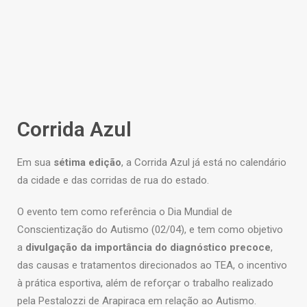
Corrida Azul
Em sua
sétima edição
, a Corrida Azul já está no calendário
da cidade e das corridas de rua do estado.
O evento tem como referência o Dia Mundial de
Conscientização do Autismo (02/04), e tem como objetivo
a
divulgação da importância do diagnóstico precoce
,
das causas e tratamentos direcionados ao TEA,
o incentivo
à prática esportiva,
além de reforçar o trabalho realizado
pela Pestalozzi de Arapiraca em relação ao Autismo.