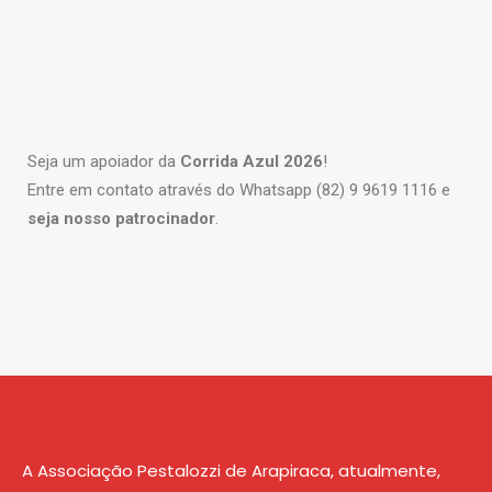
Seja um apoiador da
Corrida Azul 2026
!
Entre em contato através do Whatsapp (82) 9 9619 1116 e
seja nosso patrocinador
.
A Associação Pestalozzi de Arapiraca, atualmente,