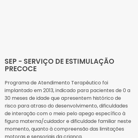
SEP - SERVIÇO DE ESTIMULAÇÃO
PRECOCE
Programa de Atendimento Terapêutico foi
implantado em 2013, indicado para pacientes de 0 a
30 meses de idade que apresentem histórico de
risco para atraso do desenvolvimento, dificuldades
de interação com o meio pelo apego específico à
figura materna/cuidador e dificuldade familiar neste
momento, quanto à compreensão das limitações
motoras e sensoriais da criança.