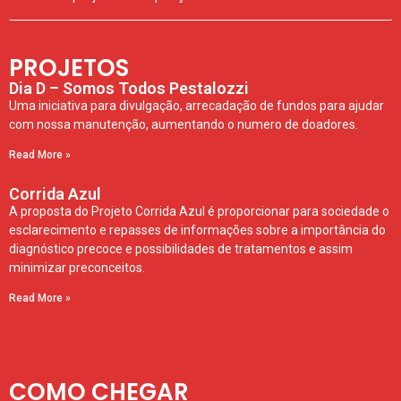
PROJETOS
Dia D – Somos Todos Pestalozzi
Uma iniciativa para divulgação, arrecadação de fundos para ajudar
com nossa manutenção, aumentando o numero de doadores.
Read More »
Corrida Azul
A proposta do Projeto Corrida Azul é proporcionar para sociedade o
esclarecimento e repasses de informações sobre a importância do
diagnóstico precoce e possibilidades de tratamentos e assim
minimizar preconceitos.
Read More »
COMO CHEGAR