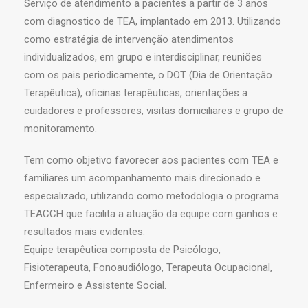
Serviço de atendimento a pacientes a partir de 3 anos
com diagnostico de TEA, implantado em 2013. Utilizando
como estratégia de intervenção atendimentos
individualizados, em grupo e interdisciplinar, reuniões
com os pais periodicamente, o DOT (Dia de Orientação
Terapêutica), oficinas terapêuticas, orientações a
cuidadores e professores, visitas domiciliares e grupo de
monitoramento.
Tem como objetivo favorecer aos pacientes com TEA e
familiares um acompanhamento mais direcionado e
especializado, utilizando como metodologia o programa
TEACCH que facilita a atuação da equipe com ganhos e
resultados mais evidentes.
Equipe terapêutica composta de Psicólogo,
Fisioterapeuta, Fonoaudiólogo, Terapeuta Ocupacional,
Enfermeiro e Assistente Social.