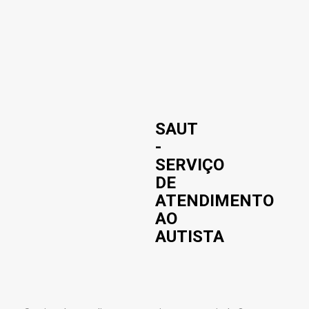
SAUT
-
SERVIÇO
DE
ATENDIMENTO
AO
AUTISTA