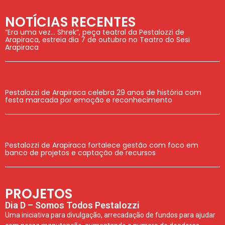
NOTÍCIAS RECENTES
“Era uma vez… Shrek”, peça teatral da Pestalozzi de
Arapiraca, estreia dia 7 de outubro no Teatro do Sesi
Arapiraca
Pestalozzi de Arapiraca celebra 29 anos de história com
festa marcada por emoção e reconhecimento
Pestalozzi de Arapiraca fortalece gestão com foco em
banco de projetos e captação de recursos
PROJETOS
Dia D – Somos Todos Pestalozzi
Uma iniciativa para divulgação, arrecadação de fundos para ajudar