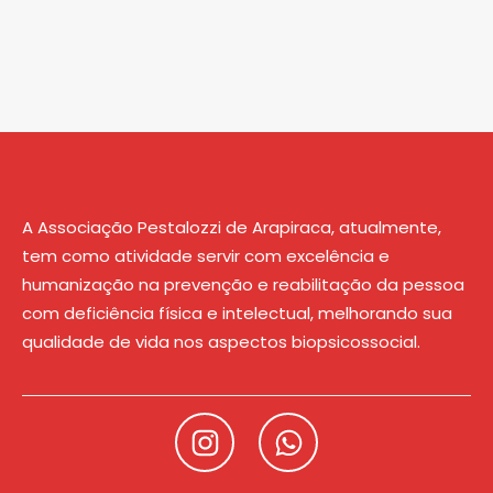
A Associação Pestalozzi de Arapiraca, atualmente,
tem como atividade servir com excelência e
humanização na prevenção e reabilitação da pessoa
com deficiência física e intelectual, melhorando sua
qualidade de vida nos aspectos biopsicossocial.