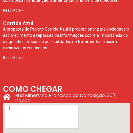
com nossa manutenção, aumentando o numero de doadores.
Read More »
Corrida Azul
A proposta do Projeto Corrida Azul é proporcionar para sociedade o
esclarecimento e repasses de informações sobre a importância do
diagnóstico precoce e possibilidades de tratamentos e assim
minimizar preconceitos.
Read More »
COMO CHEGAR
Rua Minervina Francisca da Conceição, 367,
Itapoã