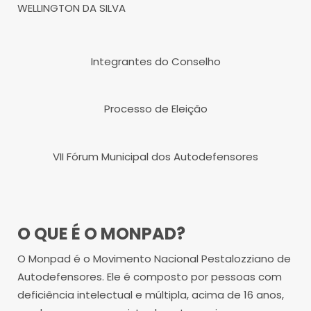
WELLINGTON DA SILVA
Integrantes do Conselho
Processo de Eleição
VII Fórum Municipal dos Autodefensores
O QUE É O MONPAD?
O Monpad é o Movimento Nacional Pestalozziano de
Autodefensores. Ele é composto por pessoas com
deficiência intelectual e múltipla, acima de 16 anos,