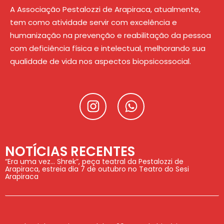
A Associação Pestalozzi de Arapiraca, atualmente,
tem como atividade servir com excelência e
humanização na prevenção e reabilitação da pessoa
com deficiência física e intelectual, melhorando sua
qualidade de vida nos aspectos biopsicossocial.
NOTÍCIAS RECENTES
“Era uma vez… Shrek”, peça teatral da Pestalozzi de
Arapiraca, estreia dia 7 de outubro no Teatro do Sesi
Arapiraca