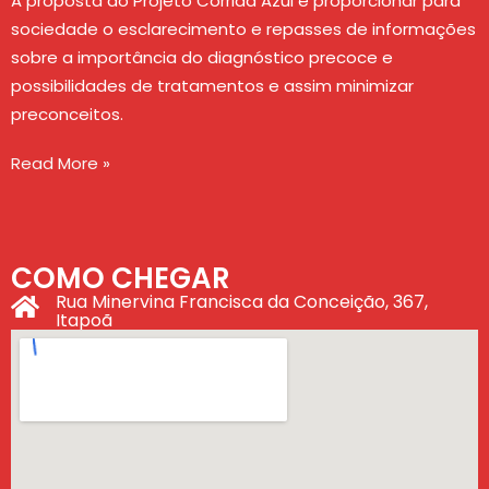
A proposta do Projeto Corrida Azul é proporcionar para
sociedade o esclarecimento e repasses de informações
sobre a importância do diagnóstico precoce e
possibilidades de tratamentos e assim minimizar
preconceitos.
Read More »
COMO CHEGAR
Rua Minervina Francisca da Conceição, 367,
Itapoã