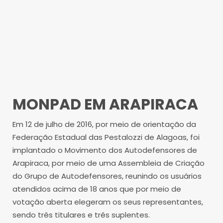
MONPAD EM ARAPIRACA
Em 12 de julho de 2016, por meio de orientação da
Federação Estadual das Pestalozzi de Alagoas, foi
implantado o Movimento dos Autodefensores de
Arapiraca, por meio de uma Assembleia de Criação
do Grupo de Autodefensores, reunindo os usuários
atendidos acima de 18 anos que por meio de
votação aberta elegeram os seus representantes,
sendo três titulares e três suplentes.