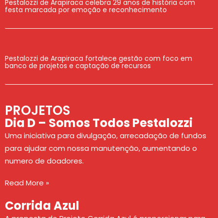
Pestalozzi de Arapiraca celebra 29 anos de história com
festa marcada por emoção e reconhecimento
Pestalozzi de Arapiraca fortalece gestão com foco em
banco de projetos e captação de recursos
PROJETOS
Dia D – Somos Todos Pestalozzi
Uma iniciativa para divulgação, arrecadação de fundos
para ajudar com nossa manutenção, aumentando o
numero de doadores.
Read More »
Corrida Azul