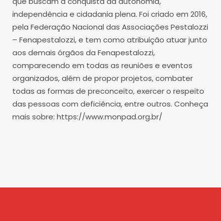
que buscam a conquista da autonomia,
independência e cidadania plena. Foi criado em 2016,
pela Federação Nacional das Associações Pestalozzi
– Fenapestalozzi, e tem como atribuição atuar junto
aos demais órgãos da Fenapestalozzi,
comparecendo em todas as reuniões e eventos
organizados, além de propor projetos, combater
todas as formas de preconceito, exercer o respeito
das pessoas com deficiência, entre outros. Conheça
mais sobre: https://www.monpad.org.br/