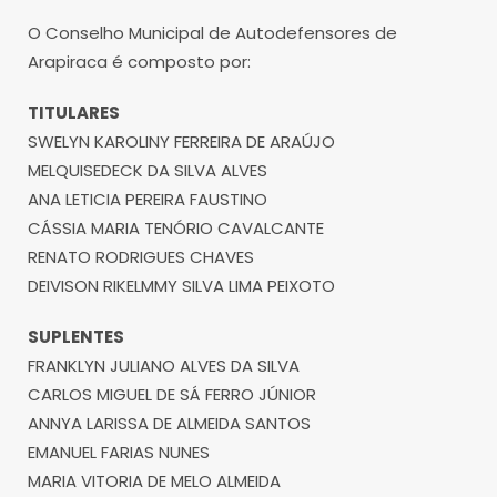
O Conselho Municipal de Autodefensores de
Arapiraca é composto por:
TITULARES
SWELYN KAROLINY FERREIRA DE ARAÚJO
MELQUISEDECK DA SILVA ALVES
ANA LETICIA PEREIRA FAUSTINO
CÁSSIA MARIA TENÓRIO CAVALCANTE
RENATO RODRIGUES CHAVES
DEIVISON RIKELMMY SILVA LIMA PEIXOTO
SUPLENTES
FRANKLYN JULIANO ALVES DA SILVA
CARLOS MIGUEL DE SÁ FERRO JÚNIOR
ANNYA LARISSA DE ALMEIDA SANTOS
EMANUEL FARIAS NUNES
MARIA VITORIA DE MELO ALMEIDA