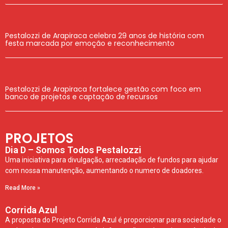
Pestalozzi de Arapiraca celebra 29 anos de história com
festa marcada por emoção e reconhecimento
Pestalozzi de Arapiraca fortalece gestão com foco em
banco de projetos e captação de recursos
PROJETOS
Dia D – Somos Todos Pestalozzi
Uma iniciativa para divulgação, arrecadação de fundos para ajudar
com nossa manutenção, aumentando o numero de doadores.
Read More »
Corrida Azul
A proposta do Projeto Corrida Azul é proporcionar para sociedade o