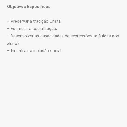
Objetivos Específicos
– Preservar a tradição Cristã;
– Estimular a socialização;
– Desenvolver as capacidades de expressões artísticas nos
alunos;
– Incentivar a inclusão social.