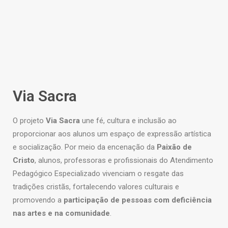
Via Sacra
O projeto
Via Sacra
une fé, cultura e inclusão ao
proporcionar aos alunos um espaço de expressão artística
e socialização. Por meio da encenação da
Paixão de
Cristo
, alunos, professoras e profissionais do Atendimento
Pedagógico Especializado vivenciam o resgate das
tradições cristãs, fortalecendo valores culturais e
promovendo a
participação de pessoas com deficiência
nas artes e na comunidade
.