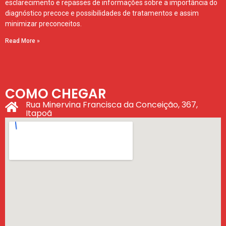
esclarecimento e repasses de informações sobre a importância do
diagnóstico precoce e possibilidades de tratamentos e assim
minimizar preconceitos.
Read More »
COMO CHEGAR
Rua Minervina Francisca da Conceição, 367,
Itapoã