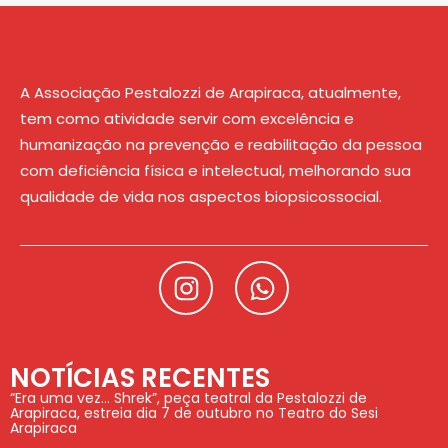
A Associação Pestalozzi de Arapiraca, atualmente,
tem como atividade servir com excelência e
humanização na prevenção e reabilitação da pessoa
com deficiência física e intelectual, melhorando sua
qualidade de vida nos aspectos biopsicossocial.
NOTÍCIAS RECENTES
“Era uma vez… Shrek”, peça teatral da Pestalozzi de
Arapiraca, estreia dia 7 de outubro no Teatro do Sesi
Arapiraca