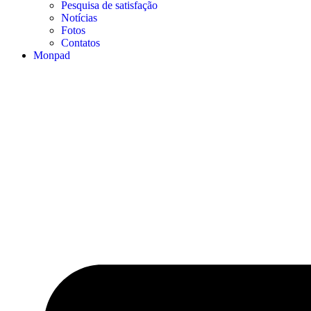
Pesquisa de satisfação
Notícias
Fotos
Contatos
Monpad