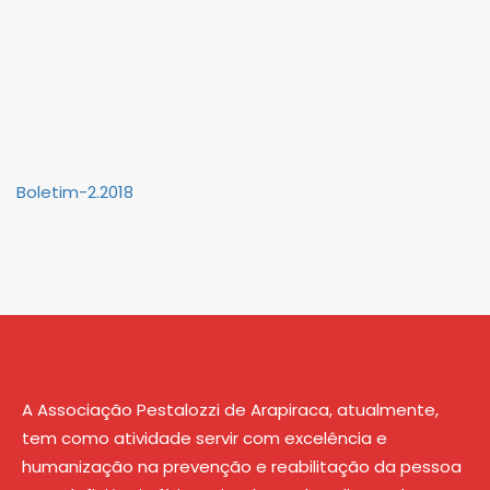
Boletim-2.2018
A Associação Pestalozzi de Arapiraca, atualmente,
tem como atividade servir com excelência e
humanização na prevenção e reabilitação da pessoa