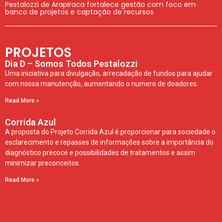
Pestalozzi de Arapiraca fortalece gestão com foco em
banco de projetos e captação de recursos
PROJETOS
Dia D – Somos Todos Pestalozzi
Uma iniciativa para divulgação, arrecadação de fundos para ajudar
com nossa manutenção, aumentando o numero de doadores.
Read More »
Corrida Azul
A proposta do Projeto Corrida Azul é proporcionar para sociedade o
esclarecimento e repasses de informações sobre a importância do
diagnóstico precoce e possibilidades de tratamentos e assim
minimizar preconceitos.
Read More »