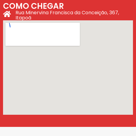
COMO CHEGAR
Rua Minervina Francisca da Conceição, 367,
Itapoã