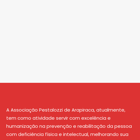
A Associação Pestalozzi de Arapiraca, atualmente,
tem como atividade servir com excelência e
humanização na prevenção e reabilitação da pessoa
com deficiência física e intelectual, melhorando sua