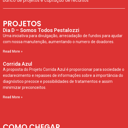
banco de projetos e captação de recursos
PROJETOS
Dia D – Somos Todos Pestalozzi
Uma iniciativa para divulgação, arrecadação de fundos para ajudar
com nossa manutenção, aumentando o numero de doadores.
Read More »
Corrida Azul
A proposta do Projeto Corrida Azul é proporcionar para sociedade o
esclarecimento e repasses de informações sobre a importância do
diagnóstico precoce e possibilidades de tratamentos e assim
minimizar preconceitos.
Read More »
COMO CHEGAR