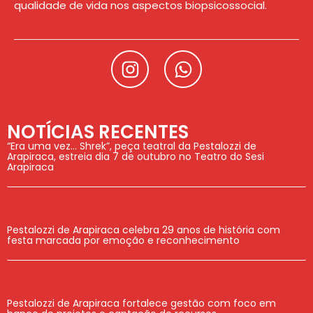
qualidade de vida nos aspectos biopsicossocial.
NOTÍCIAS RECENTES
“Era uma vez… Shrek”, peça teatral da Pestalozzi de
Arapiraca, estreia dia 7 de outubro no Teatro do Sesi
Arapiraca
Pestalozzi de Arapiraca celebra 29 anos de história com
festa marcada por emoção e reconhecimento
Pestalozzi de Arapiraca fortalece gestão com foco em