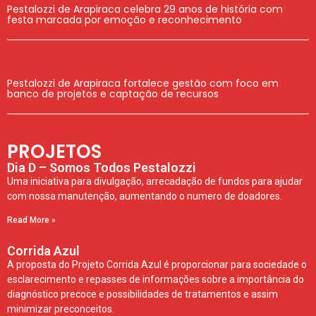
Pestalozzi de Arapiraca celebra 29 anos de história com
festa marcada por emoção e reconhecimento
Pestalozzi de Arapiraca fortalece gestão com foco em
banco de projetos e captação de recursos
PROJETOS
Dia D – Somos Todos Pestalozzi
Uma iniciativa para divulgação, arrecadação de fundos para ajudar
com nossa manutenção, aumentando o numero de doadores.
Read More »
Corrida Azul
A proposta do Projeto Corrida Azul é proporcionar para sociedade o
esclarecimento e repasses de informações sobre a importância do
diagnóstico precoce e possibilidades de tratamentos e assim
minimizar preconceitos.