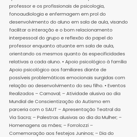
professor e os profissionais de psicologia,
fonoaudiologia e enfermagem em prol do
desenvolvimento do aluno em sala de aula, visando
facilitar a interação e o bom relacionamento
interpessoal do grupo e reflexão do papel do
professor enquanto atuante em sala de aula,
orientando os mesmos quanto às especificidades
relativas a cada aluno. • Apoio psicológico à família
Apoio psicológico aos familiares diante de
possíveis problemáticas emocionais surgidas com
relação ao desenvolvimento do seu filho. • Eventos
Realizados – Carnaval; – Atividade alusiva ao dia
Mundial de Conscientização do Autismo em
parceria com o SAUT – Apresentação Teatral da
Via Sacra; – Palestras alusivas ao dia da Mulher; –
Homenagens as mães; – Forrolozzi –
Comemoração aos festejos Juninos; – Dia do