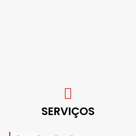
SERVIÇOS