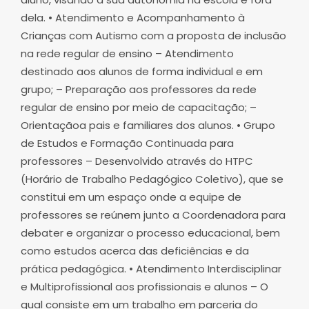
dela. • Atendimento e Acompanhamento à
Crianças com Autismo com a proposta de inclusão
na rede regular de ensino – Atendimento
destinado aos alunos de forma individual e em
grupo; – Preparação aos professores da rede
regular de ensino por meio de capacitação; –
Orientaçãoa pais e familiares dos alunos. • Grupo
de Estudos e Formação Continuada para
professores – Desenvolvido através do HTPC
(Horário de Trabalho Pedagógico Coletivo), que se
constitui em um espaço onde a equipe de
professores se reúnem junto a Coordenadora para
debater e organizar o processo educacional, bem
como estudos acerca das deficiências e da
prática pedagógica. • Atendimento Interdisciplinar
e Multiprofissional aos profissionais e alunos – O
qual consiste em um trabalho em parceria do