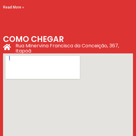
Read More »
COMO CHEGAR
Rua Minervina Francisca da Conceição, 367,
Itapoã