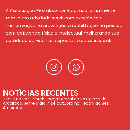
A Associação Pestalozzi de Arapiraca, atualmente,
tem como atividade servir com excelência e
humanização na prevenção e reabilitação da pessoa
com deficiência física e intelectual, melhorando sua
qualidade de vida nos aspectos biopsicossocial.
NOTÍCIAS RECENTES
“Era uma vez… Shrek”, peça teatral da Pestalozzi de
Arapiraca, estreia dia 7 de outubro no Teatro do Sesi
Arapiraca