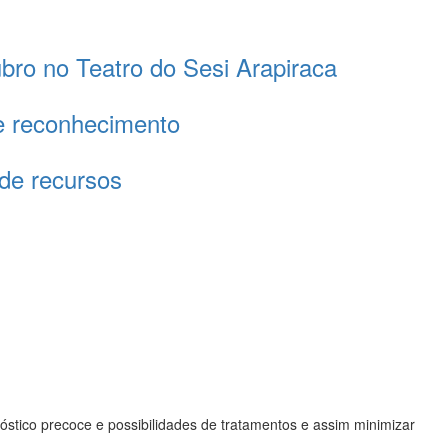
ubro no Teatro do Sesi Arapiraca
 e reconhecimento
 de recursos
óstico precoce e possibilidades de tratamentos e assim minimizar