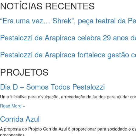
NOTÍCIAS RECENTES
“Era uma vez… Shrek”, peça teatral da Pes
Pestalozzi de Arapiraca celebra 29 anos 
Pestalozzi de Arapiraca fortalece gestão
PROJETOS
Dia D – Somos Todos Pestalozzi
Uma iniciativa para divulgação, arrecadação de fundos para ajudar
Read More »
Corrida Azul
A proposta do Projeto Corrida Azul é proporcionar para sociedade o e
preconceitos.