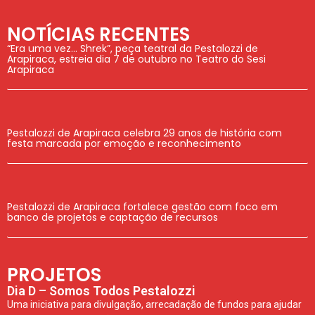
NOTÍCIAS RECENTES
“Era uma vez… Shrek”, peça teatral da Pestalozzi de
Arapiraca, estreia dia 7 de outubro no Teatro do Sesi
Arapiraca
Pestalozzi de Arapiraca celebra 29 anos de história com
festa marcada por emoção e reconhecimento
Pestalozzi de Arapiraca fortalece gestão com foco em
banco de projetos e captação de recursos
PROJETOS
Dia D – Somos Todos Pestalozzi
Uma iniciativa para divulgação, arrecadação de fundos para ajudar