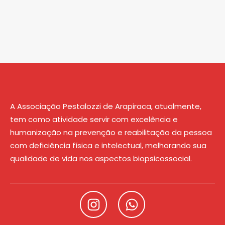
A Associação Pestalozzi de Arapiraca, atualmente,
tem como atividade servir com excelência e
humanização na prevenção e reabilitação da pessoa
com deficiência física e intelectual, melhorando sua
qualidade de vida nos aspectos biopsicossocial.