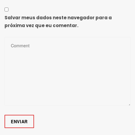
Salvar meus dados neste navegador para a
próxima vez que eu comentar.