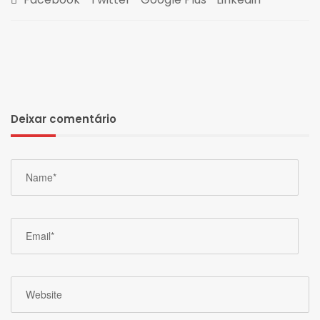
Deixar comentário