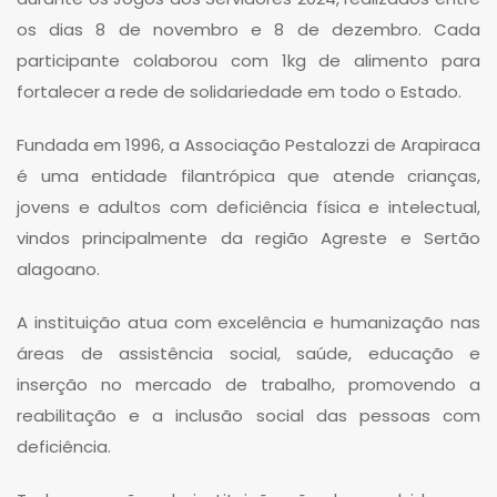
os dias 8 de novembro e 8 de dezembro. Cada
participante colaborou com 1kg de alimento para
fortalecer a rede de solidariedade em todo o Estado.
Fundada em 1996, a Associação Pestalozzi de Arapiraca
é uma entidade filantrópica que atende crianças,
jovens e adultos com deficiência física e intelectual,
vindos principalmente da região Agreste e Sertão
alagoano.
A instituição atua com excelência e humanização nas
áreas de assistência social, saúde, educação e
inserção no mercado de trabalho, promovendo a
reabilitação e a inclusão social das pessoas com
deficiência.