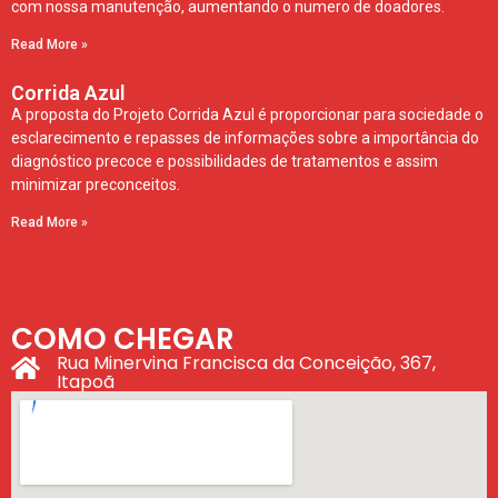
com nossa manutenção, aumentando o numero de doadores.
Read More »
Corrida Azul
A proposta do Projeto Corrida Azul é proporcionar para sociedade o
esclarecimento e repasses de informações sobre a importância do
diagnóstico precoce e possibilidades de tratamentos e assim
minimizar preconceitos.
Read More »
COMO CHEGAR
Rua Minervina Francisca da Conceição, 367,
Itapoã