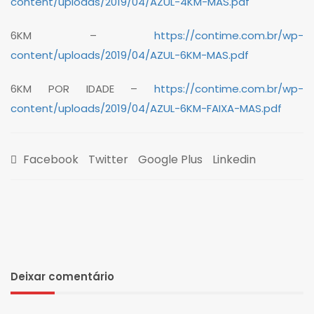
content/uploads/2019/04/AZUL-4KM-MAS.pdf
6KM –
https://contime.com.br/wp-
content/uploads/2019/04/AZUL-6KM-MAS.pdf
6KM POR IDADE –
https://contime.com.br/wp-
content/uploads/2019/04/AZUL-6KM-FAIXA-MAS.pdf
Facebook
Twitter
Google Plus
Linkedin
Deixar comentário