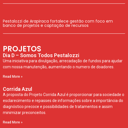
Pestalozzi de Arapiraca fortalece gestão com foco em
banco de projetos e captação de recursos
PROJETOS
Dia D – Somos Todos Pestalozzi
Uma iniciativa para divulgação, arrecadação de fundos para ajudar
com nossa manutenção, aumentando o numero de doadores.
Read More »
Corrida Azul
A proposta do Projeto Corrida Azul é proporcionar para sociedade o
esclarecimento e repasses de informações sobre a importância do
diagnóstico precoce e possibilidades de tratamentos e assim
minimizar preconceitos.
Read More »