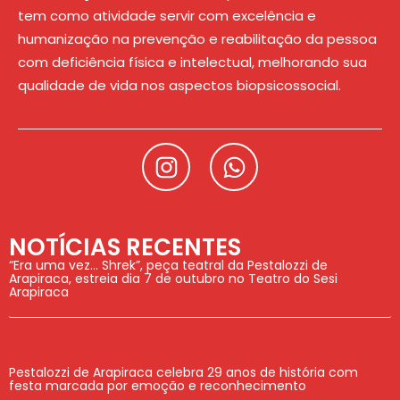
tem como atividade servir com excelência e
humanização na prevenção e reabilitação da pessoa
com deficiência física e intelectual, melhorando sua
qualidade de vida nos aspectos biopsicossocial.
NOTÍCIAS RECENTES
“Era uma vez… Shrek”, peça teatral da Pestalozzi de
Arapiraca, estreia dia 7 de outubro no Teatro do Sesi
Arapiraca
Pestalozzi de Arapiraca celebra 29 anos de história com
festa marcada por emoção e reconhecimento