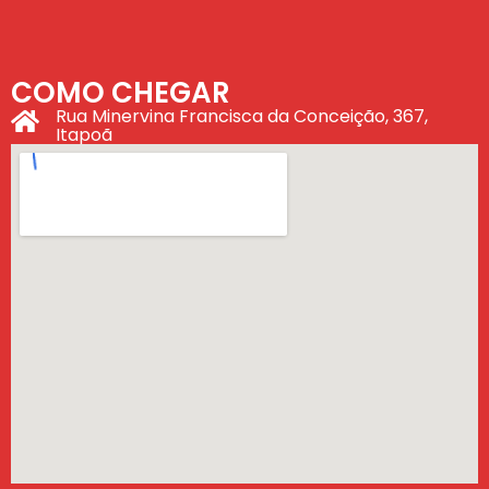
COMO CHEGAR
Rua Minervina Francisca da Conceição, 367,
Itapoã