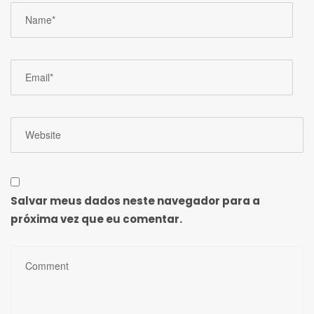
Salvar meus dados neste navegador para a
próxima vez que eu comentar.