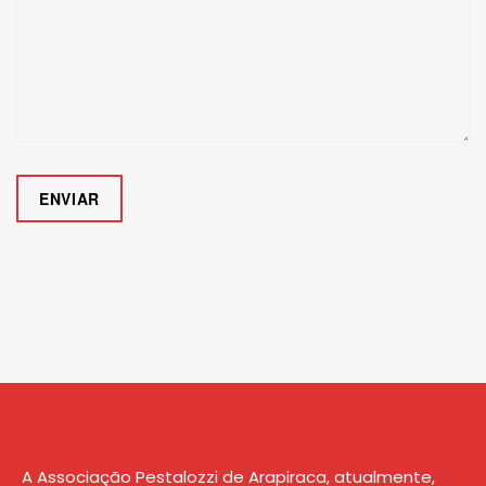
A Associação Pestalozzi de Arapiraca, atualmente,