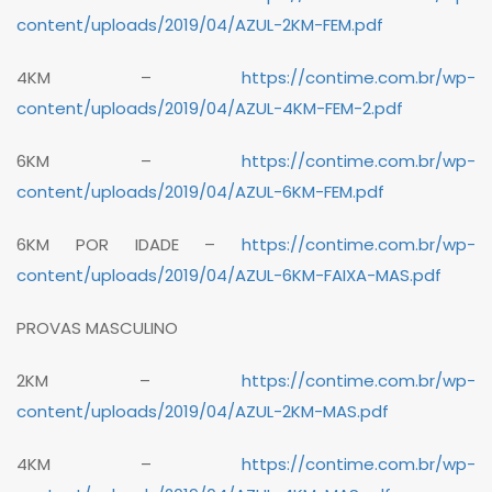
content/uploads/2019/04/AZUL-2KM-FEM.pdf
4KM –
https://contime.com.br/wp-
content/uploads/2019/04/AZUL-4KM-FEM-2.pdf
6KM –
https://contime.com.br/wp-
content/uploads/2019/04/AZUL-6KM-FEM.pdf
6KM POR IDADE –
https://contime.com.br/wp-
content/uploads/2019/04/AZUL-6KM-FAIXA-MAS.pdf
PROVAS MASCULINO
2KM –
https://contime.com.br/wp-
content/uploads/2019/04/AZUL-2KM-MAS.pdf
4KM –
https://contime.com.br/wp-