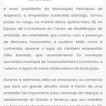
A nova presidente da Associação Pestalozzi de
Arapiraca, a empresária Susemilda Santiago, tomou
posse no cargo, na manhã desta quarta-feira, 08, no
Espaço de Convivência do Centro de Reabilitação da
entidade, em solenidade que contou com a presença
de diretores, funcionários e usuários. Mida, como é
conhecida, assume o lugar da também empresária
Zélia Azevedo, que recentemente foi nomeada
secretária municipal de Desenvolvimento Econômico e
Turismo e agora se torna colaboradora da instituição.
Durante a cerimonia, Mida se emocionou ao comentar
que será um grande desafio estar à frente de uma
entidade tão importante para centenas de crianças e
adolescentes do Estado e lembrou que seu trabalho