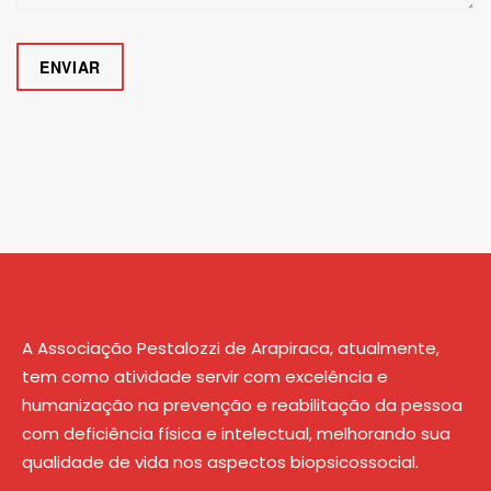
A Associação Pestalozzi de Arapiraca, atualmente,
tem como atividade servir com excelência e
humanização na prevenção e reabilitação da pessoa
com deficiência física e intelectual, melhorando sua
qualidade de vida nos aspectos biopsicossocial.