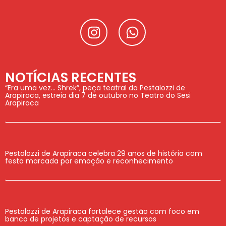
NOTÍCIAS RECENTES
“Era uma vez… Shrek”, peça teatral da Pestalozzi de
Arapiraca, estreia dia 7 de outubro no Teatro do Sesi
Arapiraca
Pestalozzi de Arapiraca celebra 29 anos de história com
festa marcada por emoção e reconhecimento
Pestalozzi de Arapiraca fortalece gestão com foco em
banco de projetos e captação de recursos