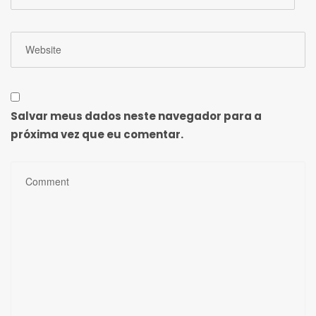
Salvar meus dados neste navegador para a
próxima vez que eu comentar.