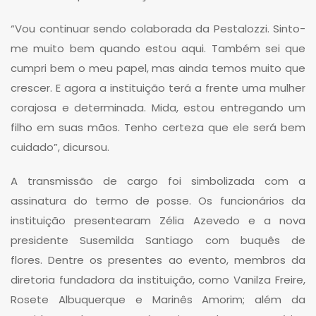
“Vou continuar sendo colaborada da Pestalozzi. Sinto-
me muito bem quando estou aqui. Também sei que
cumpri bem o meu papel, mas ainda temos muito que
crescer. E agora a instituição terá a frente uma mulher
corajosa e determinada. Mida, estou entregando um
filho em suas mãos. Tenho certeza que ele será bem
cuidado”, dicursou.
A transmissão de cargo foi simbolizada com a
assinatura do termo de posse. Os funcionários da
instituição presentearam Zélia Azevedo e a nova
presidente Susemilda Santiago com buquês de
flores. Dentre os presentes ao evento, membros da
diretoria fundadora da instituição, como Vanilza Freire,
Rosete Albuquerque e Marinês Amorim; além da