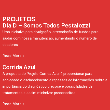
PROJETOS
Dia D – Somos Todos Pestalozzi
Uma iniciativa para divulgação, arrecadação de fundos para
ajudar com nossa manutenção, aumentando o numero de
doadores.
Read More »
Corrida Azul
A proposta do Projeto Corrida Azul é proporcionar para
sociedade o esclarecimento e repasses de informações sobre a
importância do diagnóstico precoce e possibilidades de
tratamentos e assim minimizar preconceitos.
Read More »