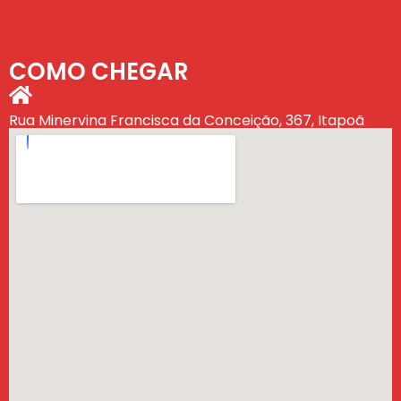
COMO CHEGAR
Rua Minervina Francisca da Conceição, 367, Itapoã