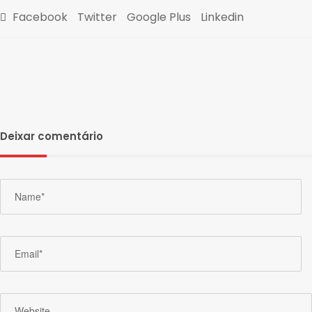
Facebook
Twitter
Google Plus
Linkedin
Deixar comentário