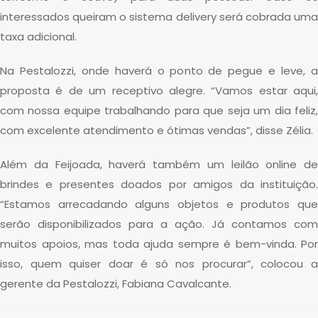
interessados queiram o sistema delivery será cobrada uma
taxa adicional.
Na Pestalozzi, onde haverá o ponto de pegue e leve, a
proposta é de um receptivo alegre. “Vamos estar aqui,
com nossa equipe trabalhando para que seja um dia feliz,
com excelente atendimento e ótimas vendas”, disse Zélia.
Além da Feijoada, haverá também um leilão online de
brindes e presentes doados por amigos da instituição.
“Estamos arrecadando alguns objetos e produtos que
serão disponibilizados para a ação. Já contamos com
muitos apoios, mas toda ajuda sempre é bem-vinda. Por
isso, quem quiser doar é só nos procurar”, colocou a
gerente da Pestalozzi, Fabiana Cavalcante.