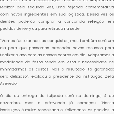
realizar, pela segunda vez, uma feijoada comemorativa
com novos ingredientes em sua logística. Dessa vez os
clientes poderão comprar a concorrida refeição em
pedidos delivery ou para retirada na sede.
“Vamos festejar nossas conquistas, mas também será um
dia para que possamos arrecadar novos recursos para
finalizar o ano com as nossas contas em dia. Adaptamos a
modalidade da festa tendo em vista a necessidade de
minimizarmos os custos. Mas o resultado, tá garantido:
será delicioso”, explicou a presidente da instituição, Zélia
Azevedo.
O dia de entrega da feijoada será no domingo, 4 de
dezembro, mas a pré-venda já começou. “Nossa
instituição é muito respeitada e, felizmente, os pedidos já