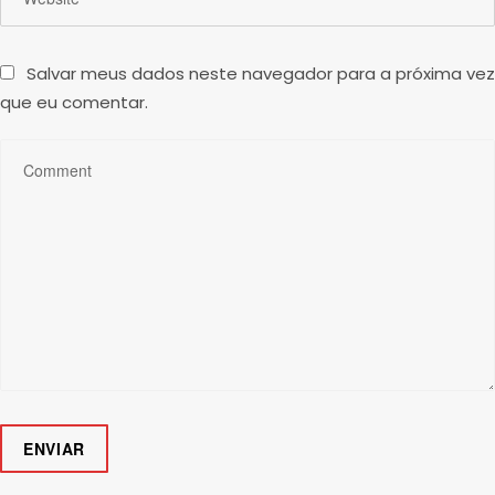
Salvar meus dados neste navegador para a próxima vez
que eu comentar.