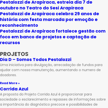
Pestalozzi de Arapiraca, estreia dia 7 de
outubro no Teatro do Sesi Arapiraca
Pestalozzi de Arapiraca celebra 29 anos de
história com festa marcada por emoção e
reconhecimento
Pestalozzi de Arapiraca fortalece gestão com
foco em banco de projetos e captação de
recursos
PROJETOS
Dia D – Somos Todos Pestalozzi
Uma iniciativa para divulgação, arrecadação de fundos para
ajudar com nossa manutenção, aumentando o numero de
doadores.
Read More »
Corrida Azul
A proposta do Projeto Corrida Azul é proporcionar para
sociedade o esclarecimento e repasses de informações sobre
a importância do diagnóstico precoce e possibilidades de