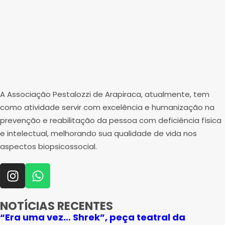
A Associação Pestalozzi de Arapiraca, atualmente, tem
como atividade servir com excelência e humanização na
prevenção e reabilitação da pessoa com deficiência física
e intelectual, melhorando sua qualidade de vida nos
aspectos biopsicossocial.
NOTÍCIAS RECENTES
“Era uma vez… Shrek”, peça teatral da