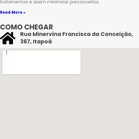
tratamentos e assim minimizar preconceitos.
Read More »
COMO CHEGAR
Rua Minervina Francisca da Conceição,
367, Itapoã