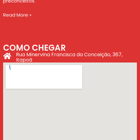
preconceitos.
Read More »
COMO CHEGAR
Rua Minervina Francisca da Conceição, 367,
Itapoã