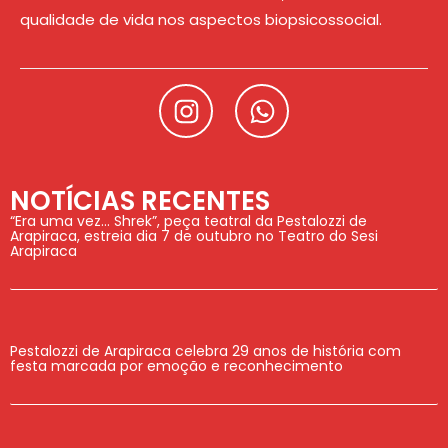
qualidade de vida nos aspectos biopsicossocial.
NOTÍCIAS RECENTES
“Era uma vez… Shrek”, peça teatral da Pestalozzi de
Arapiraca, estreia dia 7 de outubro no Teatro do Sesi
Arapiraca
Pestalozzi de Arapiraca celebra 29 anos de história com
festa marcada por emoção e reconhecimento