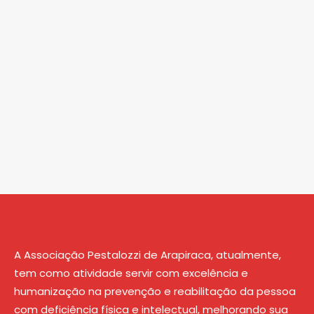
A Associação Pestalozzi de Arapiraca, atualmente,
tem como atividade servir com excelência e
humanização na prevenção e reabilitação da pessoa
com deficiência física e intelectual, melhorando sua