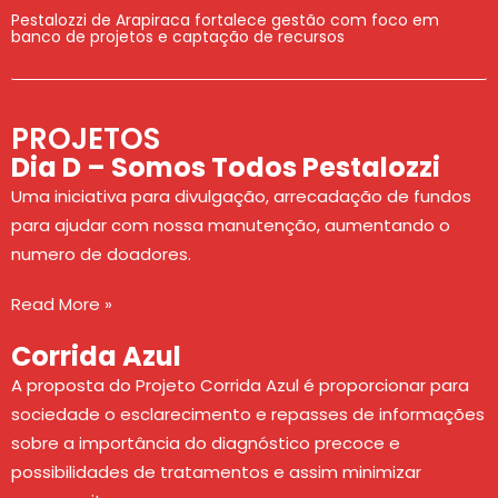
Pestalozzi de Arapiraca fortalece gestão com foco em
banco de projetos e captação de recursos
PROJETOS
Dia D – Somos Todos Pestalozzi
Uma iniciativa para divulgação, arrecadação de fundos
para ajudar com nossa manutenção, aumentando o
numero de doadores.
Read More »
Corrida Azul
A proposta do Projeto Corrida Azul é proporcionar para
sociedade o esclarecimento e repasses de informações
sobre a importância do diagnóstico precoce e
possibilidades de tratamentos e assim minimizar