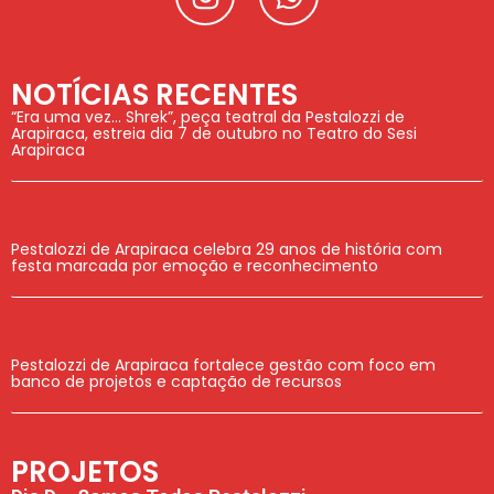
NOTÍCIAS RECENTES
“Era uma vez… Shrek”, peça teatral da Pestalozzi de
Arapiraca, estreia dia 7 de outubro no Teatro do Sesi
Arapiraca
Pestalozzi de Arapiraca celebra 29 anos de história com
festa marcada por emoção e reconhecimento
Pestalozzi de Arapiraca fortalece gestão com foco em
banco de projetos e captação de recursos
PROJETOS