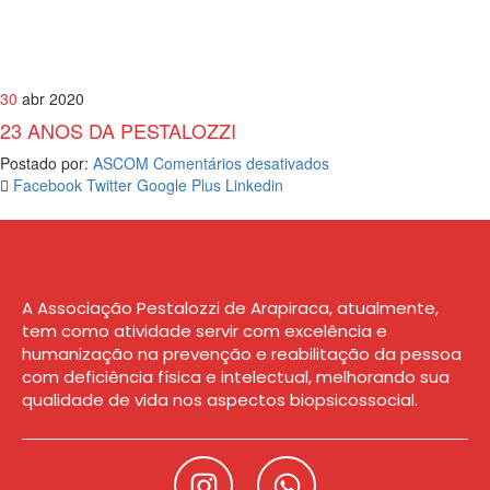
30
abr 2020
23 ANOS DA PESTALOZZI
Postado por:
ASCOM
Comentários desativados
Facebook
Twitter
Google Plus
Linkedin
A Associação Pestalozzi de Arapiraca, atualmente,
tem como atividade servir com excelência e
humanização na prevenção e reabilitação da pessoa
com deficiência física e intelectual, melhorando sua
qualidade de vida nos aspectos biopsicossocial.