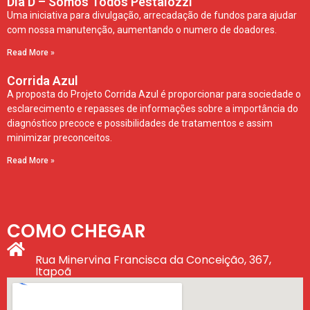
Dia D – Somos Todos Pestalozzi
Uma iniciativa para divulgação, arrecadação de fundos para ajudar
com nossa manutenção, aumentando o numero de doadores.
Read More »
Corrida Azul
A proposta do Projeto Corrida Azul é proporcionar para sociedade o
esclarecimento e repasses de informações sobre a importância do
diagnóstico precoce e possibilidades de tratamentos e assim
minimizar preconceitos.
Read More »
COMO CHEGAR
Rua Minervina Francisca da Conceição, 367,
Itapoã