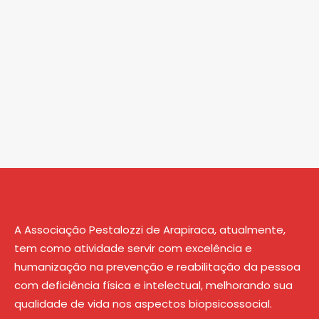
A Associação Pestalozzi de Arapiraca, atualmente,
tem como atividade servir com excelência e
humanização na prevenção e reabilitação da pessoa
com deficiência física e intelectual, melhorando sua
qualidade de vida nos aspectos biopsicossocial.