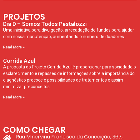
PROJETOS
Dia D – Somos Todos Pestalozzi
Uma iniciativa para divulgação, arrecadação de fundos para ajudar
com nossa manutenção, aumentando o numero de doadores.
Read More »
Corrida Azul
A proposta do Projeto Corrida Azul é proporcionar para sociedade o
esclarecimento e repasses de informações sobre a importância do
diagnóstico precoce e possibilidades de tratamentos e assim
minimizar preconceitos.
Read More »
COMO CHEGAR
Rua Minervina Francisca da Conceição, 367,