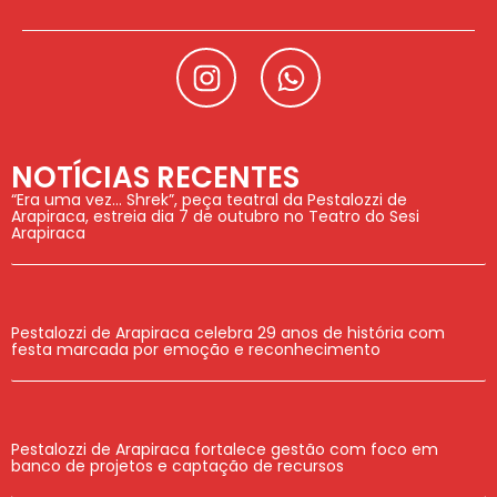
NOTÍCIAS RECENTES
“Era uma vez… Shrek”, peça teatral da Pestalozzi de
Arapiraca, estreia dia 7 de outubro no Teatro do Sesi
Arapiraca
Pestalozzi de Arapiraca celebra 29 anos de história com
festa marcada por emoção e reconhecimento
Pestalozzi de Arapiraca fortalece gestão com foco em
banco de projetos e captação de recursos