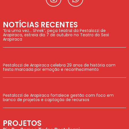
NOTÍCIAS RECENTES
“Era uma vez… Shrek”, peça teatral da Pestalozzi de
Arapiraca, estreia dia 7 de outubro no Teatro do Sesi
Arapiraca
Pestalozzi de Arapiraca celebra 29 anos de história com
festa marcada por emoção e reconhecimento
Pestalozzi de Arapiraca fortalece gestão com foco em
banco de projetos e captação de recursos
PROJETOS