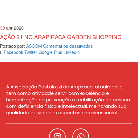
30
abr 2020
AÇÃO 21 NO ARAPIRACA GARDEN SHOPPING
Postado por:
ASCOM
Comentários desativados
Facebook
Twitter
Google Plus
Linkedin
A Associação Pestalozzi de Arapiraca, atualmente,
tem como atividade servir com excelência e
humanização na prevenção e reabilitação da pessoa
com deficiência física e intelectual, melhorando sua
qualidade de vida nos aspectos biopsicossocial.