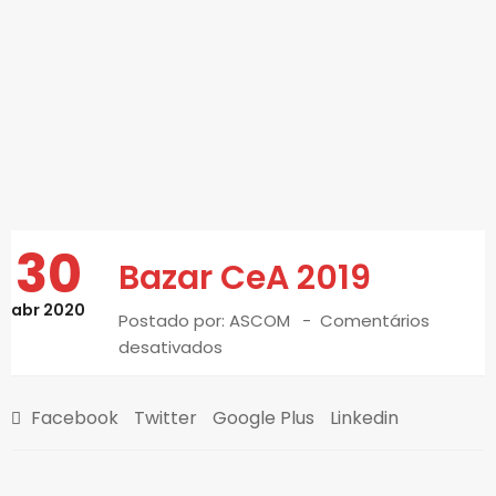
30
Bazar CeA 2019
abr 2020
Postado por:
ASCOM
Comentários
desativados
Facebook
Twitter
Google Plus
Linkedin