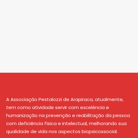
A Associação Pestalozzi de Arapiraca, atualmente,
tem como atividade servir com excelência e
humanização na prevenção e reabilitação da pessoa
com deficiência física e intelectual, melhorando sua
qualidade de vida nos aspectos biopsicossocial.