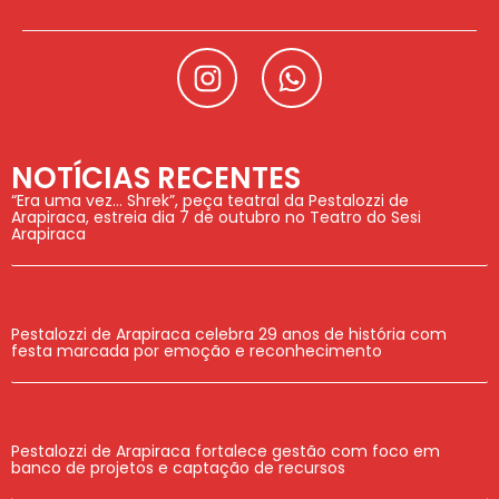
NOTÍCIAS RECENTES
“Era uma vez… Shrek”, peça teatral da Pestalozzi de
Arapiraca, estreia dia 7 de outubro no Teatro do Sesi
Arapiraca
Pestalozzi de Arapiraca celebra 29 anos de história com
festa marcada por emoção e reconhecimento
Pestalozzi de Arapiraca fortalece gestão com foco em
banco de projetos e captação de recursos