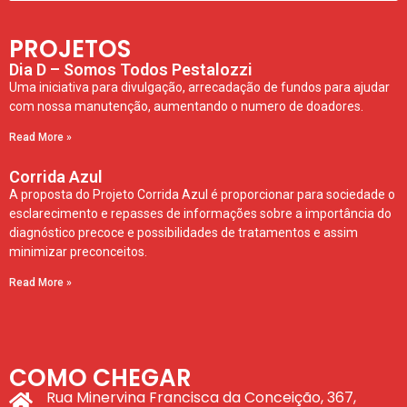
PROJETOS
Dia D – Somos Todos Pestalozzi
Uma iniciativa para divulgação, arrecadação de fundos para ajudar
com nossa manutenção, aumentando o numero de doadores.
Read More »
Corrida Azul
A proposta do Projeto Corrida Azul é proporcionar para sociedade o
esclarecimento e repasses de informações sobre a importância do
diagnóstico precoce e possibilidades de tratamentos e assim
minimizar preconceitos.
Read More »
COMO CHEGAR
Rua Minervina Francisca da Conceição, 367,