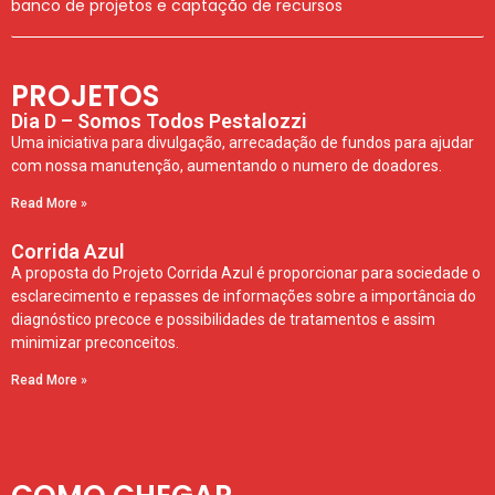
banco de projetos e captação de recursos
PROJETOS
Dia D – Somos Todos Pestalozzi
Uma iniciativa para divulgação, arrecadação de fundos para ajudar
com nossa manutenção, aumentando o numero de doadores.
Read More »
Corrida Azul
A proposta do Projeto Corrida Azul é proporcionar para sociedade o
esclarecimento e repasses de informações sobre a importância do
diagnóstico precoce e possibilidades de tratamentos e assim
minimizar preconceitos.
Read More »