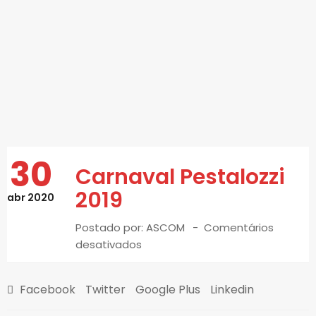
30
Carnaval Pestalozzi
2019
abr 2020
Postado por:
ASCOM
Comentários
desativados
Facebook
Twitter
Google Plus
Linkedin