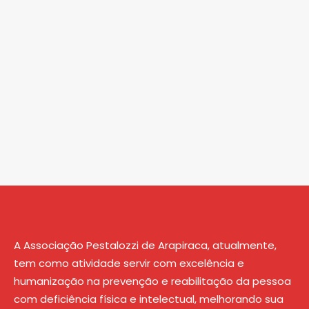
A Associação Pestalozzi de Arapiraca, atualmente,
tem como atividade servir com excelência e
humanização na prevenção e reabilitação da pessoa
com deficiência física e intelectual, melhorando sua