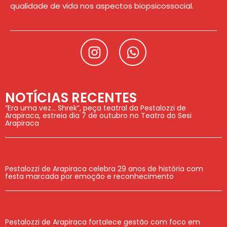
qualidade de vida nos aspectos biopsicossocial.
NOTÍCIAS RECENTES
“Era uma vez… Shrek”, peça teatral da Pestalozzi de
Arapiraca, estreia dia 7 de outubro no Teatro do Sesi
Arapiraca
Pestalozzi de Arapiraca celebra 29 anos de história com
festa marcada por emoção e reconhecimento
Pestalozzi de Arapiraca fortalece gestão com foco em