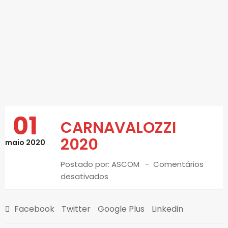
01
CARNAVALOZZI
2020
maio 2020
Postado por:
ASCOM
Comentários
desativados
Facebook
Twitter
Google Plus
Linkedin