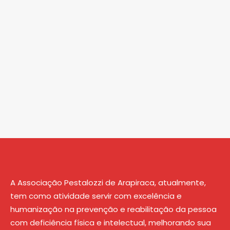
A Associação Pestalozzi de Arapiraca, atualmente,
tem como atividade servir com excelência e
humanização na prevenção e reabilitação da pessoa
com deficiência física e intelectual, melhorando sua