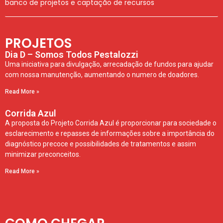
banco de projetos e captação de recursos
PROJETOS
Dia D – Somos Todos Pestalozzi
Uma iniciativa para divulgação, arrecadação de fundos para ajudar
com nossa manutenção, aumentando o numero de doadores.
Read More »
Corrida Azul
A proposta do Projeto Corrida Azul é proporcionar para sociedade o
esclarecimento e repasses de informações sobre a importância do
diagnóstico precoce e possibilidades de tratamentos e assim
minimizar preconceitos.
Read More »