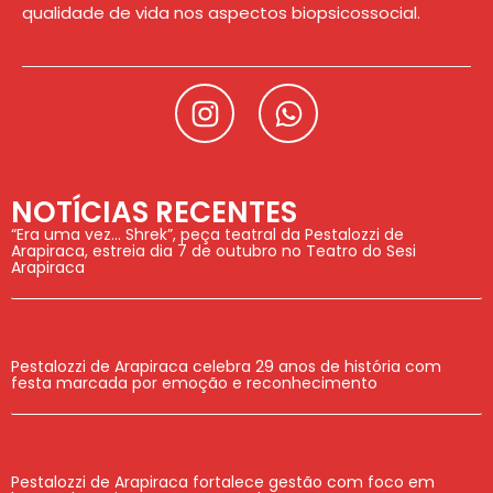
qualidade de vida nos aspectos biopsicossocial.
NOTÍCIAS RECENTES
“Era uma vez… Shrek”, peça teatral da Pestalozzi de
Arapiraca, estreia dia 7 de outubro no Teatro do Sesi
Arapiraca
Pestalozzi de Arapiraca celebra 29 anos de história com
festa marcada por emoção e reconhecimento
Pestalozzi de Arapiraca fortalece gestão com foco em