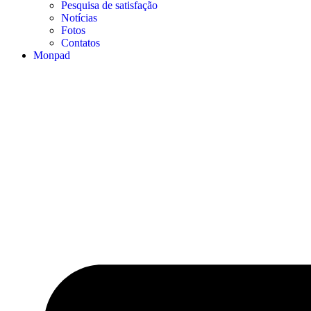
Pesquisa de satisfação
Notícias
Fotos
Contatos
Monpad