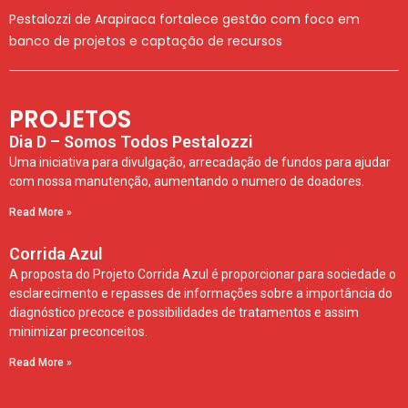
Pestalozzi de Arapiraca fortalece gestão com foco em
banco de projetos e captação de recursos
PROJETOS
Dia D – Somos Todos Pestalozzi
Uma iniciativa para divulgação, arrecadação de fundos para ajudar
com nossa manutenção, aumentando o numero de doadores.
Read More »
Corrida Azul
A proposta do Projeto Corrida Azul é proporcionar para sociedade o
esclarecimento e repasses de informações sobre a importância do
diagnóstico precoce e possibilidades de tratamentos e assim
minimizar preconceitos.
Read More »