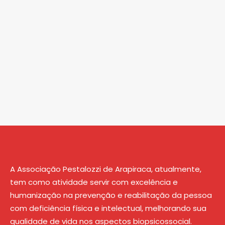
A Associação Pestalozzi de Arapiraca, atualmente,
tem como atividade servir com excelência e
humanização na prevenção e reabilitação da pessoa
com deficiência física e intelectual, melhorando sua
qualidade de vida nos aspectos biopsicossocial.