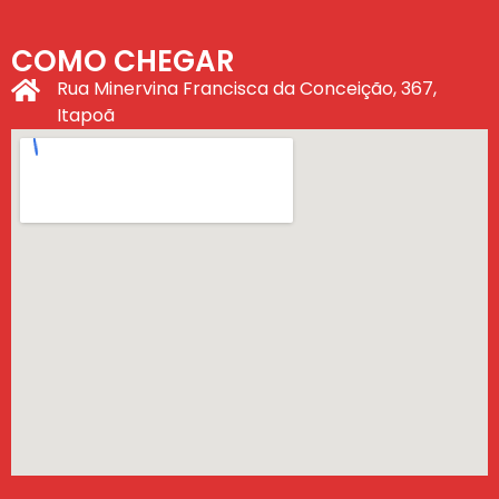
COMO CHEGAR
Rua Minervina Francisca da Conceição, 367,
Itapoã