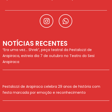
NOTÍCIAS RECENTES
“Era uma vez… Shrek”, peça teatral da Pestalozzi de
Arapiraca, estreia dia 7 de outubro no Teatro do Sesi
Arapiraca
Pestalozzi de Arapiraca celebra 29 anos de história com
festa marcada por emoção e reconhecimento