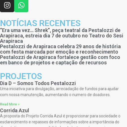
NOTÍCIAS RECENTES
“Era uma vez… Shrek”, peça teatral da Pestalozzi de
Arapiraca, estreia dia 7 de outubro no Teatro do Sesi
Arapiraca
Pestalozzi de Arapiraca celebra 29 anos de história
com festa marcada por emoção e reconhecimento
Pestalozzi de Arapiraca fortalece gestão com foco
em banco de projetos e captação de recursos
PROJETOS
Dia D – Somos Todos Pestalozzi
Uma iniciativa para divulgação, arrecadação de fundos para ajudar
com nossa manutenção, aumentando o numero de doadores.
Read More »
Corrida Azul
A proposta do Projeto Corrida Azul é proporcionar para sociedade o
esclarecimento e repasses de informações sobre a importância do