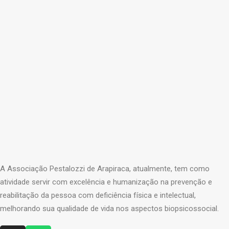
A Associação Pestalozzi de Arapiraca, atualmente, tem como
atividade servir com excelência e humanização na prevenção e
reabilitação da pessoa com deficiência física e intelectual,
melhorando sua qualidade de vida nos aspectos biopsicossocial.