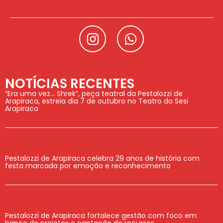
NOTÍCIAS RECENTES
“Era uma vez… Shrek”, peça teatral da Pestalozzi de
Arapiraca, estreia dia 7 de outubro no Teatro do Sesi
Arapiraca
Pestalozzi de Arapiraca celebra 29 anos de história com
festa marcada por emoção e reconhecimento
Pestalozzi de Arapiraca fortalece gestão com foco em