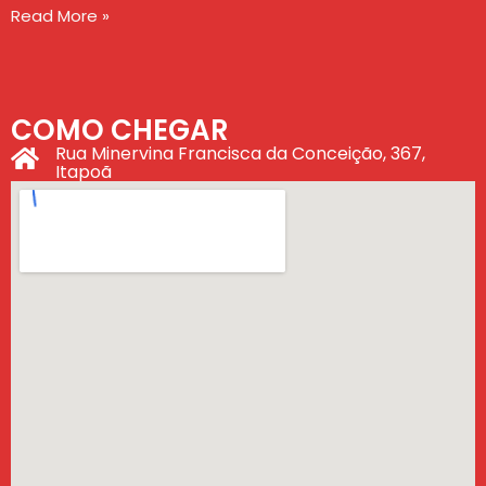
Read More »
COMO CHEGAR
Rua Minervina Francisca da Conceição, 367,
Itapoã