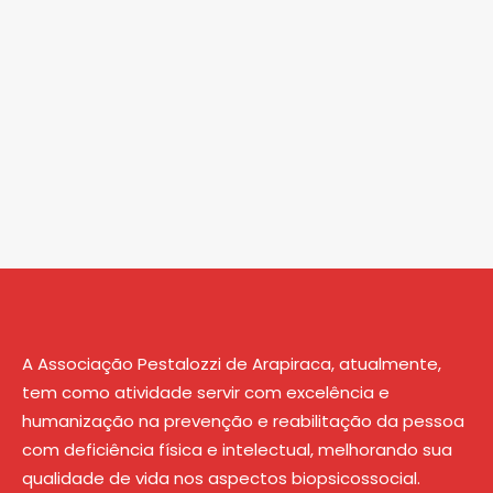
A Associação Pestalozzi de Arapiraca, atualmente,
tem como atividade servir com excelência e
humanização na prevenção e reabilitação da pessoa
com deficiência física e intelectual, melhorando sua
qualidade de vida nos aspectos biopsicossocial.