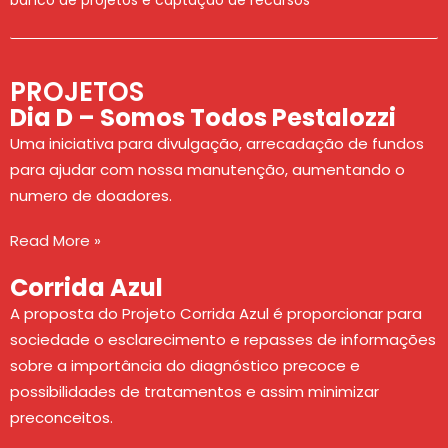
banco de projetos e captação de recursos
PROJETOS
Dia D – Somos Todos Pestalozzi
Uma iniciativa para divulgação, arrecadação de fundos
para ajudar com nossa manutenção, aumentando o
numero de doadores.
Read More »
Corrida Azul
A proposta do Projeto Corrida Azul é proporcionar para
sociedade o esclarecimento e repasses de informações
sobre a importância do diagnóstico precoce e
possibilidades de tratamentos e assim minimizar
preconceitos.