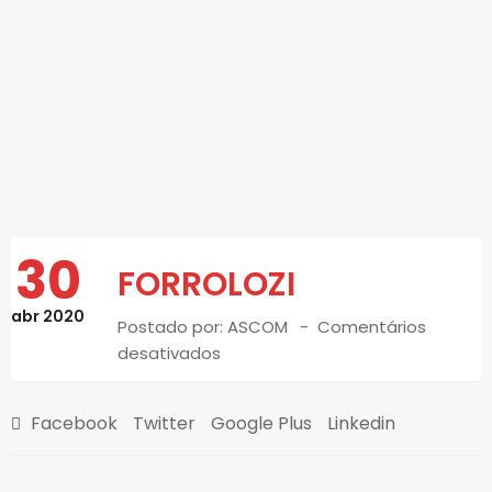
30
FORROLOZI
abr 2020
Postado por:
ASCOM
Comentários
desativados
Facebook
Twitter
Google Plus
Linkedin