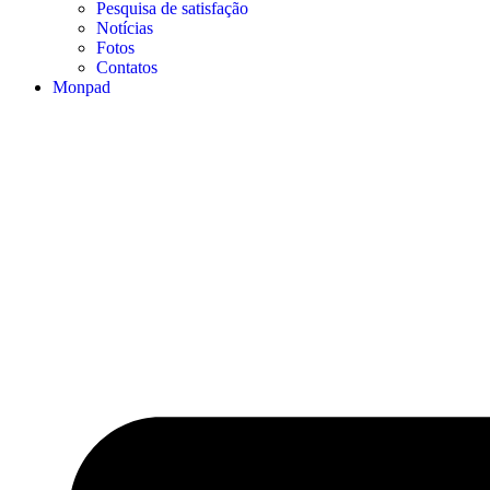
Pesquisa de satisfação
Notícias
Fotos
Contatos
Monpad