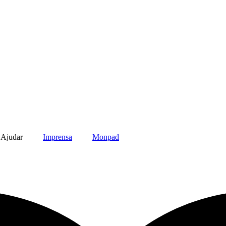
Ajudar
Imprensa
Monpad