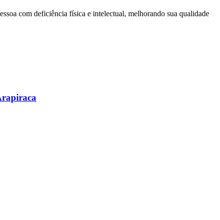
ssoa com deficiência física e intelectual, melhorando sua qualidade
Arapiraca