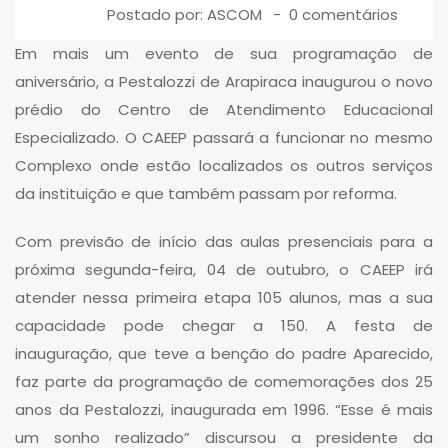
Postado por:
ASCOM
0 comentários
Em mais um evento de sua programação de
aniversário, a Pestalozzi de Arapiraca inaugurou o novo
prédio do Centro de Atendimento Educacional
Especializado. O CAEEP passará a funcionar no mesmo
Complexo onde estão localizados os outros serviços
da instituição e que também passam por reforma.
Com previsão de início das aulas presenciais para a
próxima segunda-feira, 04 de outubro, o CAEEP irá
atender nessa primeira etapa 105 alunos, mas a sua
capacidade pode chegar a 150. A festa de
inauguração, que teve a benção do padre Aparecido,
faz parte da programação de comemorações dos 25
anos da Pestalozzi, inaugurada em 1996. “Esse é mais
um sonho realizado” discursou a presidente da