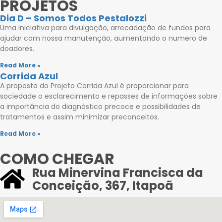
PROJETOS
Dia D – Somos Todos Pestalozzi
Uma iniciativa para divulgação, arrecadação de fundos para
ajudar com nossa manutenção, aumentando o numero de
doadores.
Read More »
Corrida Azul
A proposta do Projeto Corrida Azul é proporcionar para
sociedade o esclarecimento e repasses de informações sobre
a importância do diagnóstico precoce e possibilidades de
tratamentos e assim minimizar preconceitos.
Read More »
COMO CHEGAR
Rua Minervina Francisca da
Conceição, 367, Itapoã