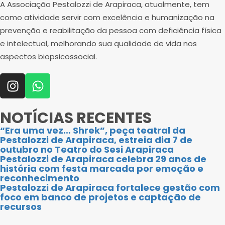
A Associação Pestalozzi de Arapiraca, atualmente, tem
como atividade servir com excelência e humanização na
prevenção e reabilitação da pessoa com deficiência física
e intelectual, melhorando sua qualidade de vida nos
aspectos biopsicossocial.
NOTÍCIAS RECENTES
“Era uma vez… Shrek”, peça teatral da
Pestalozzi de Arapiraca, estreia dia 7 de
outubro no Teatro do Sesi Arapiraca
Pestalozzi de Arapiraca celebra 29 anos de
história com festa marcada por emoção e
reconhecimento
Pestalozzi de Arapiraca fortalece gestão com
foco em banco de projetos e captação de
recursos