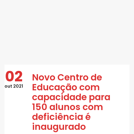
02
Novo Centro de
Educação com
out 2021
capacidade para
150 alunos com
deficiência é
inaugurado