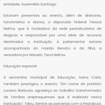
entidade, Susemilda Santiago.
Estavam presentes ao evento, além de diretores,
funcionários e alunos, a deputada federal Tereza
Nelma, que é fundadora da rede pestalozziana de
Alagoas e responsável por uma série de recursos
destinados a instituição. A parlamentar estava
acompanhada do marido Renato e da filha, a
vereadora por Maceió, Teca Nelma.
Educação especial
A secretária municipal de Educação, Ivana Carla,
também prestigiou o evento. “Em nome do prefeito
Luciano Barbosa, agradeço ao trabalho transformador
de famílias arapiraquenses que é realizado nesta
instituição”, falou. Dentre as parcerias com a Pestalozzi,