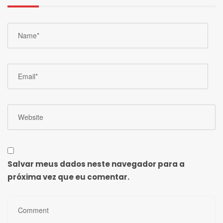
Salvar meus dados neste navegador para a
próxima vez que eu comentar.