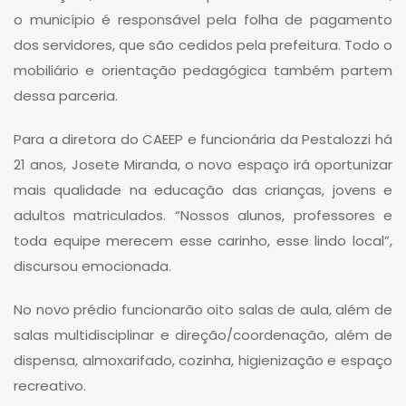
o município é responsável pela folha de pagamento
dos servidores, que são cedidos pela prefeitura. Todo o
mobiliário e orientação pedagógica também partem
dessa parceria.
Para a diretora do CAEEP e funcionária da Pestalozzi há
21 anos, Josete Miranda, o novo espaço irá oportunizar
mais qualidade na educação das crianças, jovens e
adultos matriculados. “Nossos alunos, professores e
toda equipe merecem esse carinho, esse lindo local”,
discursou emocionada.
No novo prédio funcionarão oito salas de aula, além de
salas multidisciplinar e direção/coordenação, além de
dispensa, almoxarifado, cozinha, higienização e espaço
recreativo.