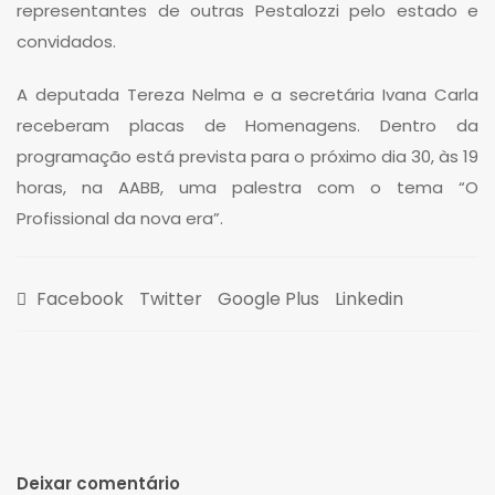
representantes de outras Pestalozzi pelo estado e
convidados.
A deputada Tereza Nelma e a secretária Ivana Carla
receberam placas de Homenagens. Dentro da
programação está prevista para o próximo dia 30, às 19
horas, na AABB, uma palestra com o tema “O
Profissional da nova era”.
Facebook
Twitter
Google Plus
Linkedin
Deixar comentário