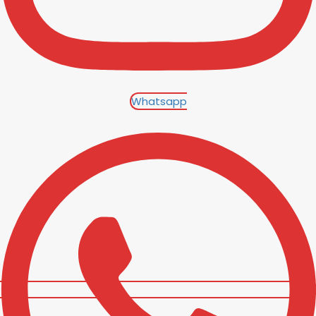
Whatsapp