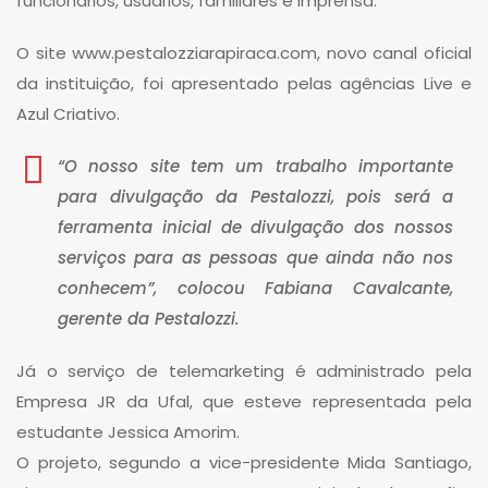
funcionários, usuários, familiares e imprensa.
O site www.pestalozziarapiraca.com, novo canal oficial
da instituição, foi apresentado pelas agências Live e
Azul Criativo.
“O nosso site tem um trabalho importante
para divulgação da Pestalozzi, pois será a
ferramenta inicial de divulgação dos nossos
serviços para as pessoas que ainda não nos
conhecem”, colocou Fabiana Cavalcante,
gerente da Pestalozzi.
Já o serviço de telemarketing é administrado pela
Empresa JR da Ufal, que esteve representada pela
estudante Jessica Amorim.
O projeto, segundo a vice-presidente Mida Santiago,