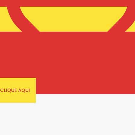
CLIQUE AQUI