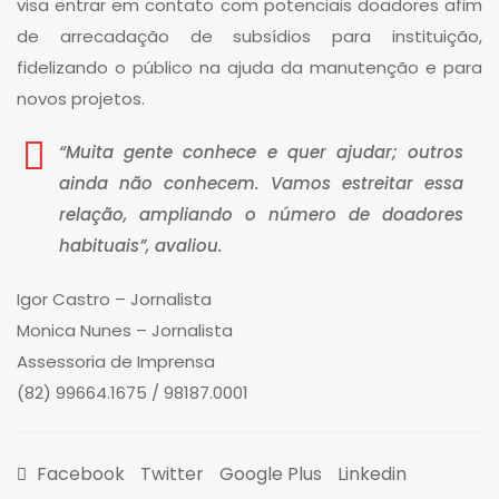
visa entrar em contato com potenciais doadores afim
de arrecadação de subsídios para instituição,
fidelizando o público na ajuda da manutenção e para
novos projetos.
“Muita gente conhece e quer ajudar; outros
ainda não conhecem. Vamos estreitar essa
relação, ampliando o número de doadores
habituais”, avaliou.
Igor Castro – Jornalista
Monica Nunes – Jornalista
Assessoria de Imprensa
(82) 99664.1675 / 98187.0001
Facebook
Twitter
Google Plus
Linkedin