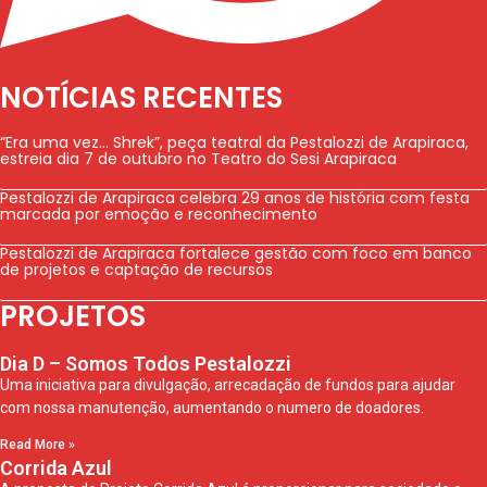
NOTÍCIAS RECENTES
“Era uma vez… Shrek”, peça teatral da Pestalozzi de Arapiraca,
estreia dia 7 de outubro no Teatro do Sesi Arapiraca
Pestalozzi de Arapiraca celebra 29 anos de história com festa
marcada por emoção e reconhecimento
Pestalozzi de Arapiraca fortalece gestão com foco em banco
de projetos e captação de recursos
PROJETOS
Dia D – Somos Todos Pestalozzi
Uma iniciativa para divulgação, arrecadação de fundos para ajudar
com nossa manutenção, aumentando o numero de doadores.
Read More »
Corrida Azul