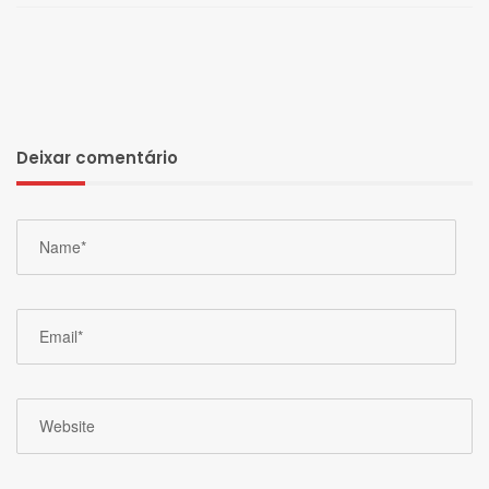
Deixar comentário