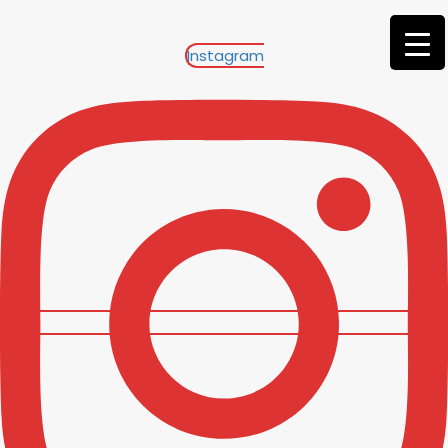
Instagram