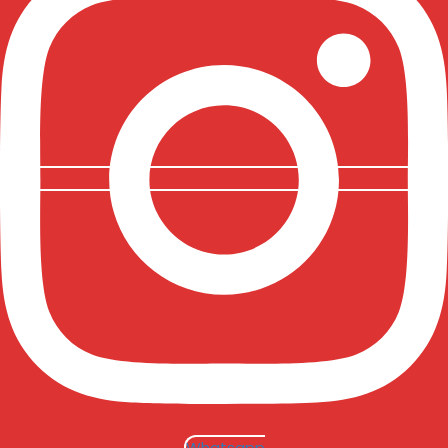
Whatsapp