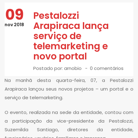
09
Pestalozzi
Arapiraca lança
nov 2018
serviço de
telemarketing e
novo portal
Postado por:
arnobio
0 comentários
Na manhã desta quarta-feira, 07, a Pestalozzi
Arapiraca lançou seus novos projetos – um portal e o
serviço de telemarketing.
O evento, realizada na sede da entidade, contou com
a participação da vice-presidente da Pestalozzi,
Suzemilda Santiago, diretores da entidade,