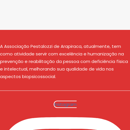
A Associação Pestalozzi de Arapiraca, atualmente, tem
como atividade servir com excelência e humanização na
prevenção e reabilitação da pessoa com deficiência física
e intelectual, melhorando sua qualidade de vida nos
aspectos biopsicossocial.
Instagram