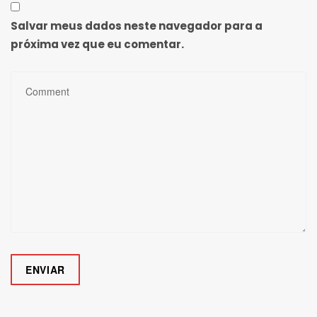
Salvar meus dados neste navegador para a
próxima vez que eu comentar.