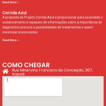
Read More »
Corrida Azul
A proposta do Projeto Corrida Azul é proporcionar para sociedade o
esclarecimento e repasses de informações sobre a importância do
diagnóstico precoce e possibilidades de tratamentos e assim
minimizar preconceitos.
Read More »
COMO CHEGAR
Rua Minervina Francisca da Conceição, 367,
Itapoã