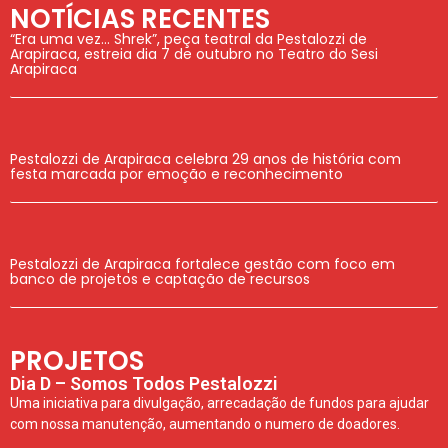
NOTÍCIAS RECENTES
“Era uma vez… Shrek”, peça teatral da Pestalozzi de
Arapiraca, estreia dia 7 de outubro no Teatro do Sesi
Arapiraca
Pestalozzi de Arapiraca celebra 29 anos de história com
festa marcada por emoção e reconhecimento
Pestalozzi de Arapiraca fortalece gestão com foco em
banco de projetos e captação de recursos
PROJETOS
Dia D – Somos Todos Pestalozzi
Uma iniciativa para divulgação, arrecadação de fundos para ajudar
com nossa manutenção, aumentando o numero de doadores.