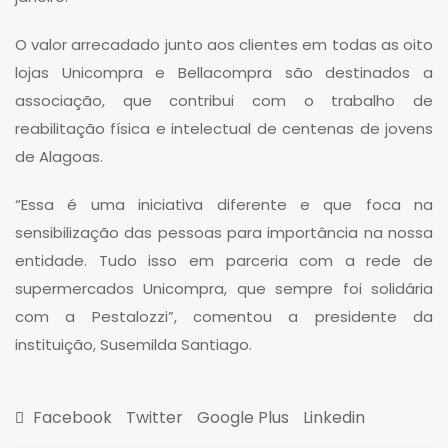
O valor arrecadado junto aos clientes em todas as oito
lojas Unicompra e Bellacompra são destinados a
associação, que contribui com o trabalho de
reabilitação física e intelectual de centenas de jovens
de Alagoas.
“Essa é uma iniciativa diferente e que foca na
sensibilização das pessoas para importância na nossa
entidade. Tudo isso em parceria com a rede de
supermercados Unicompra, que sempre foi solidária
com a Pestalozzi”, comentou a presidente da
instituição, Susemilda Santiago.
Facebook
Twitter
Google Plus
Linkedin