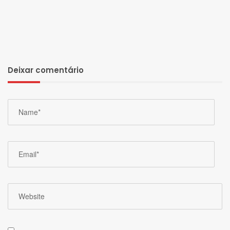
Deixar comentário