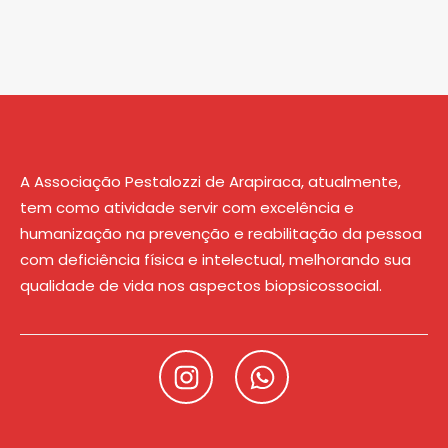
A Associação Pestalozzi de Arapiraca, atualmente,
tem como atividade servir com excelência e
humanização na prevenção e reabilitação da pessoa
com deficiência física e intelectual, melhorando sua
qualidade de vida nos aspectos biopsicossocial.