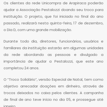
Os clientes da rede Unicompra de Arapiraca poderão
ajudar a Associação Pestalozzi doando seu troco para
instituição. O projeto, que foi iniciado no final do ano
passado, realizará nesta quinta-feira, 17 de dezembro,
o Dia D, com uma grande mobilização.
Durante todo dia, diretores, funcionários, usuários e
familiares da instituição estarão em algumas unidades
da rede abordando as pessoas e divulgado a
importância de ajudar a Pestalozzi, que este ano
completou 24 anos.
O “Troco Solidário”, versão Especial de Natal, tem como
objetivo arrecadar doações em dinheiro, através de
trocos deixados no caixa pelos clientes. A campanha
de final de ano teve início no dia 05, e prossegue até
janeiro.