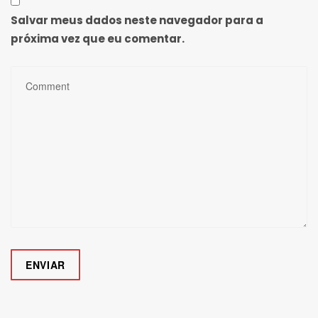
Salvar meus dados neste navegador para a
próxima vez que eu comentar.