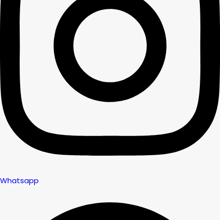
Whatsapp