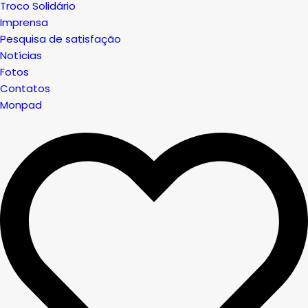
Troco Solidário
Imprensa
Pesquisa de satisfação
Notícias
Fotos
Contatos
Monpad