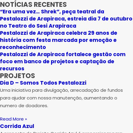
NOTÍCIAS RECENTES
“Era uma vez… Shrek”, peça teatral da
Pestalozzi de Arapiraca, estreia dia 7 de outubro
no Teatro do Sesi Arapiraca
Pestalozzi de Arapiraca celebra 29 anos de
história com festa marcada por emoção e
reconhecimento
Pestalozzi de Arapiraca fortalece gestão com
foco em banco de projetos e captação de
recursos
PROJETOS
Dia D – Somos Todos Pestalozzi
Uma iniciativa para divulgação, arrecadação de fundos
para ajudar com nossa manutenção, aumentando o
numero de doadores.
Read More »
Corrida Azul