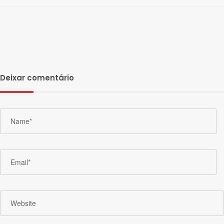
Deixar comentário