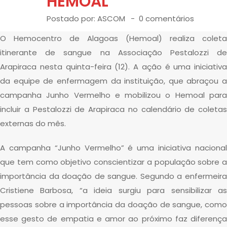
HEMOAL
Postado por:
ASCOM
0 comentários
O Hemocentro de Alagoas (Hemoal) realiza coleta
itinerante de sangue na Associação Pestalozzi de
Arapiraca nesta quinta-feira (12). A ação é uma iniciativa
da equipe de enfermagem da instituição, que abraçou a
campanha Junho Vermelho e mobilizou o Hemoal para
incluir a Pestalozzi de Arapiraca no calendário de coletas
externas do mês.
A campanha “Junho Vermelho” é uma iniciativa nacional
que tem como objetivo conscientizar a população sobre a
importância da doação de sangue. Segundo a enfermeira
Cristiene Barbosa, “a ideia surgiu para sensibilizar as
pessoas sobre a importância da doação de sangue, como
esse gesto de empatia e amor ao próximo faz diferença