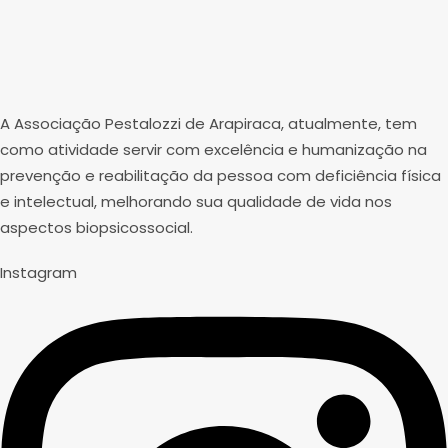
A Associação Pestalozzi de Arapiraca, atualmente, tem
como atividade servir com excelência e humanização na
prevenção e reabilitação da pessoa com deficiência física
e intelectual, melhorando sua qualidade de vida nos
aspectos biopsicossocial.
Instagram