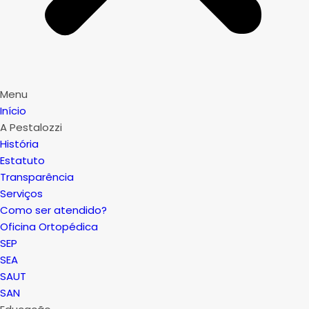
Menu
Início
A Pestalozzi
História
Estatuto
Transparência
Serviços
Como ser atendido?
Oficina Ortopédica
SEP
SEA
SAUT
SAN