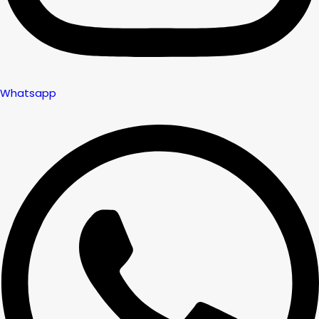
Whatsapp