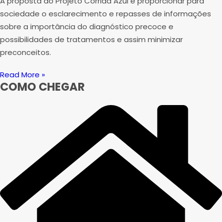
A proposta do Projeto Corrida Azul é proporcionar para
sociedade o esclarecimento e repasses de informações
sobre a importância do diagnóstico precoce e
possibilidades de tratamentos e assim minimizar
preconceitos.
Read More »
COMO CHEGAR