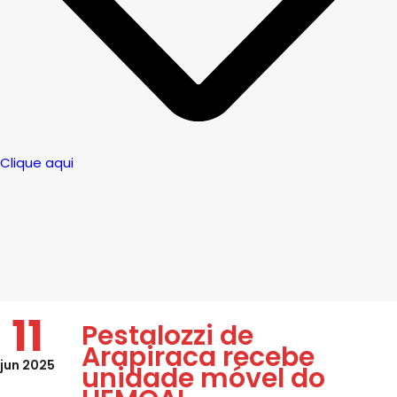
Clique aqui
11
Pestalozzi de
Arapiraca recebe
jun 2025
unidade móvel do