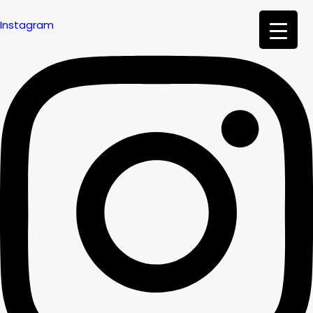
Instagram