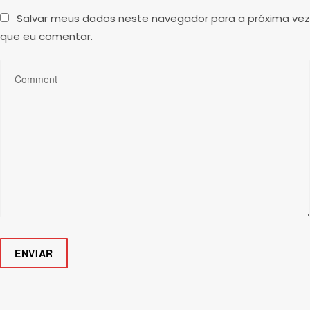
Salvar meus dados neste navegador para a próxima vez
que eu comentar.