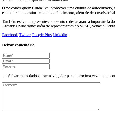
O “Acolher quem Cuida” vai promover uma cultura de autocuidado, bus
estimular a autoestima e o autoconhecimento, além de desenvolver hab
Também estiveram presentes ao evento e destacaram a importância do p
Arestides Minervino; além de representantes do SESC, Senac e Cebra
Facebook
Twitter
Google Plus
Linkedin
Deixar comentário
Salvar meus dados neste navegador para a próxima vez que eu co