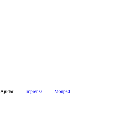
Ajudar
Imprensa
Monpad