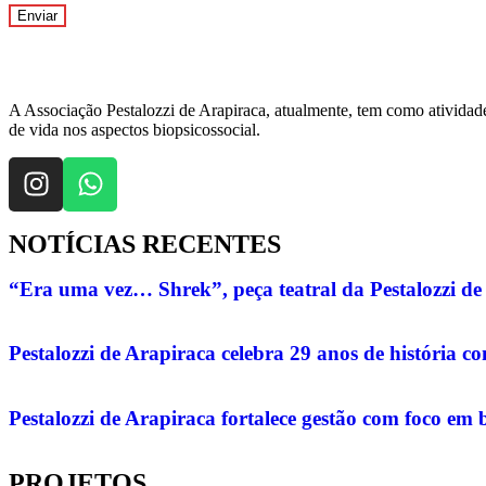
A Associação Pestalozzi de Arapiraca, atualmente, tem como atividade
de vida nos aspectos biopsicossocial.
NOTÍCIAS RECENTES
“Era uma vez… Shrek”, peça teatral da Pestalozzi de 
Pestalozzi de Arapiraca celebra 29 anos de história 
Pestalozzi de Arapiraca fortalece gestão com foco em 
PROJETOS