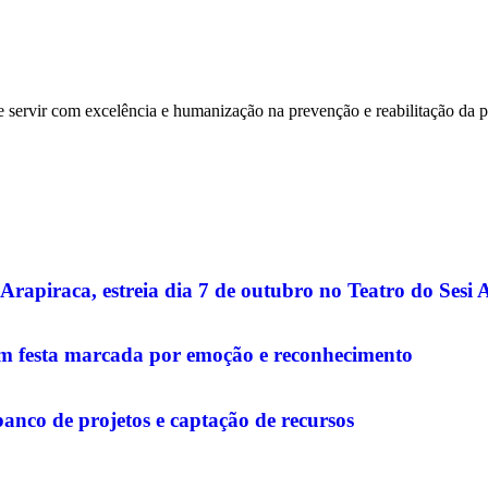
 servir com excelência e humanização na prevenção e reabilitação da pe
Arapiraca, estreia dia 7 de outubro no Teatro do Sesi 
com festa marcada por emoção e reconhecimento
banco de projetos e captação de recursos