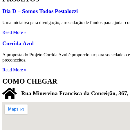
Dia D – Somos Todos Pestalozzi
Uma iniciativa para divulgação, arrecadação de fundos para ajudar
Read More »
Corrida Azul
A proposta do Projeto Corrida Azul é proporcionar para sociedade o e
preconceitos.
Read More »
COMO CHEGAR
Rua Minervina Francisca da Conceição, 367,