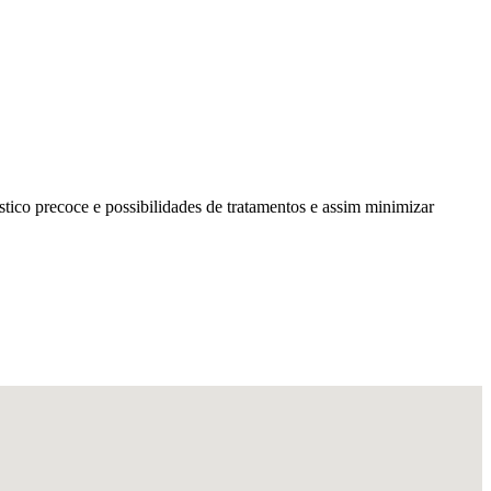
tico precoce e possibilidades de tratamentos e assim minimizar