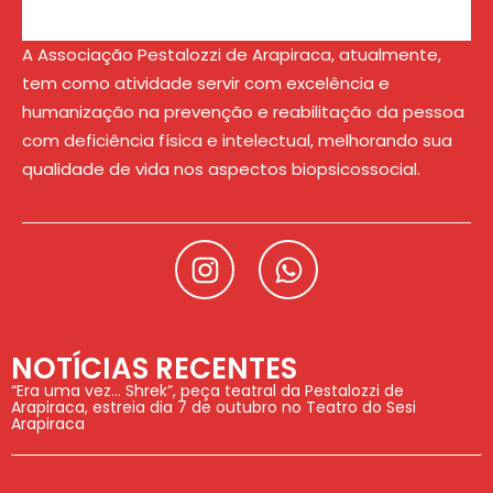
A Associação Pestalozzi de Arapiraca, atualmente,
tem como atividade servir com excelência e
humanização na prevenção e reabilitação da pessoa
com deficiência física e intelectual, melhorando sua
qualidade de vida nos aspectos biopsicossocial.
NOTÍCIAS RECENTES
“Era uma vez… Shrek”, peça teatral da Pestalozzi de
Arapiraca, estreia dia 7 de outubro no Teatro do Sesi
Arapiraca