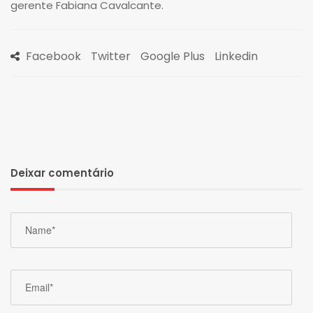
gerente Fabiana Cavalcante.
Facebook
Twitter
Google Plus
Linkedin
Deixar comentário