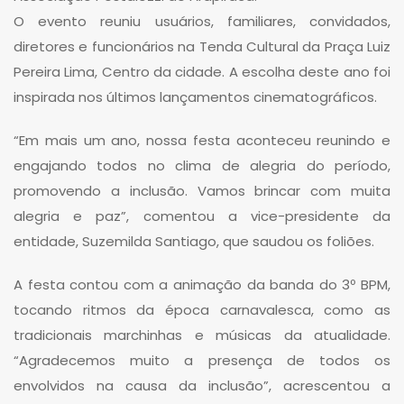
O evento reuniu usuários, familiares, convidados,
diretores e funcionários na Tenda Cultural da Praça Luiz
Pereira Lima, Centro da cidade. A escolha deste ano foi
inspirada nos últimos lançamentos cinematográficos.
“Em mais um ano, nossa festa aconteceu reunindo e
engajando todos no clima de alegria do período,
promovendo a inclusão. Vamos brincar com muita
alegria e paz”, comentou a vice-presidente da
entidade, Suzemilda Santiago, que saudou os foliões.
A festa contou com a animação da banda do 3º BPM,
tocando ritmos da época carnavalesca, como as
tradicionais marchinhas e músicas da atualidade.
“Agradecemos muito a presença de todos os
envolvidos na causa da inclusão”, acrescentou a