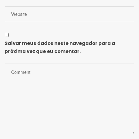
Salvar meus dados neste navegador para a
próxima vez que eu comentar.