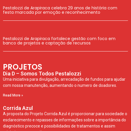
Pestalozzi de Arapiraca celebra 29 anos de história com
festa marcada por emoção e reconhecimento
Pestalozzi de Arapiraca fortalece gestão com foco em
banco de projetos e captação de recursos
PROJETOS
Dia D – Somos Todos Pestalozzi
Uma iniciativa para divulgação, arrecadação de fundos para ajudar
com nossa manutenção, aumentando o numero de doadores.
Read More »
Corrida Azul
A proposta do Projeto Corrida Azul é proporcionar para sociedade o
esclarecimento e repasses de informações sobre a importância do
diagnóstico precoce e possibilidades de tratamentos e assim