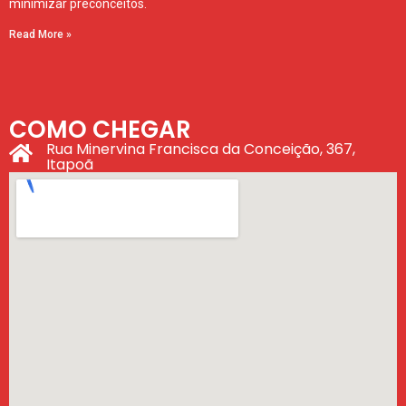
minimizar preconceitos.
Read More »
COMO CHEGAR
Rua Minervina Francisca da Conceição, 367,
Itapoã